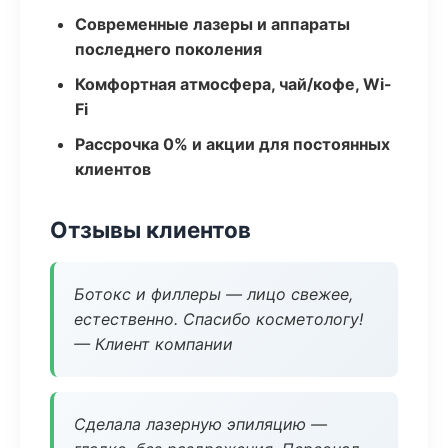
Современные лазеры и аппараты
последнего поколения
Комфортная атмосфера, чай/кофе, Wi-
Fi
Рассрочка 0% и акции для постоянных
клиентов
Отзывы клиентов
Ботокс и филлеры — лицо свежее,
естественно. Спасибо косметологу!
— Клиент компании
Сделала лазерную эпиляцию —