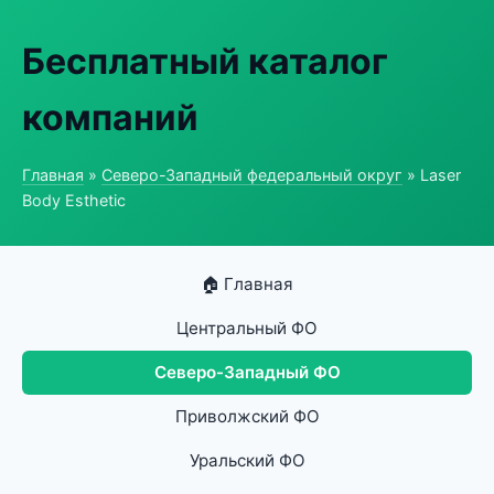
Бесплатный каталог
компаний
Главная
»
Северо-Западный федеральный округ
» Laser
Body Esthetic
🏠 Главная
Центральный ФО
Северо-Западный ФО
Приволжский ФО
Уральский ФО