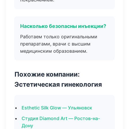
Насколько безопасны инъекции?
Работаем только оригинальными
препаратами, врачи с высшим
медицинским образованием.
Похожие компании:
Эстетическая гинекология
Esthetic Silk Glow — Ульяновск
Студия Diamond Art — Ростов-на-
Дону