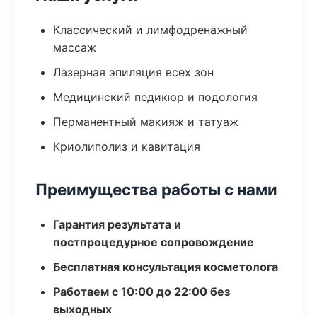
Классический и лимфодренажный
массаж
Лазерная эпиляция всех зон
Медицинский педикюр и подология
Перманентный макияж и татуаж
Криолиполиз и кавитация
Преимущества работы с нами
Гарантия результата и
постпроцедурное сопровождение
Бесплатная консультация косметолога
Работаем с 10:00 до 22:00 без
выходных