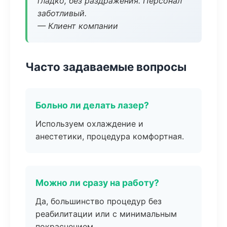
гладко, без раздражения. Персонал
заботливый.
— Клиент компании
Часто задаваемые вопросы
Больно ли делать лазер?
Используем охлаждение и
анестетики, процедура комфортная.
Можно ли сразу на работу?
Да, большинство процедур без
реабилитации или с минимальным
покраснением.