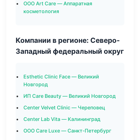
ООО Art Care — Аппаратная
косметология
Компании в регионе: Северо-
Западный федеральный округ
Esthetic Clinic Face — Великий
Новгород
ИП Care Beauty — Великий Новгород
Center Velvet Clinic — Череповец
Center Lab Vita — Калининград
ООО Care Luxe — Санкт-Петербург