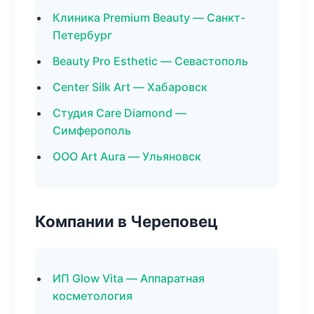
Клиника Premium Beauty — Санкт-
Петербург
Beauty Pro Esthetic — Севастополь
Center Silk Art — Хабаровск
Студия Care Diamond —
Симферополь
ООО Art Aura — Ульяновск
Компании в Череповец
ИП Glow Vita — Аппаратная
косметология