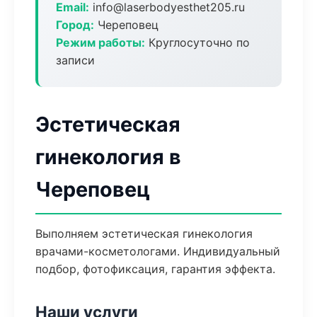
Email:
info@laserbodyesthet205.ru
Город:
Череповец
Режим работы:
Круглосуточно по
записи
Эстетическая
гинекология в
Череповец
Выполняем эстетическая гинекология
врачами-косметологами. Индивидуальный
подбор, фотофиксация, гарантия эффекта.
Наши услуги