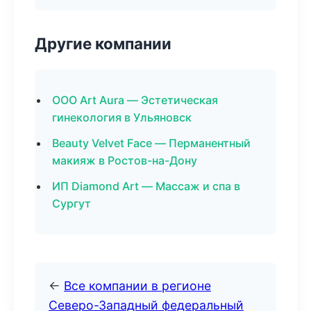
Другие компании
ООО Art Aura — Эстетическая
гинекология в Ульяновск
Beauty Velvet Face — Перманентный
макияж в Ростов-на-Дону
ИП Diamond Art — Массаж и спа в
Сургут
←
Все компании в регионе
Северо-Западный федеральный