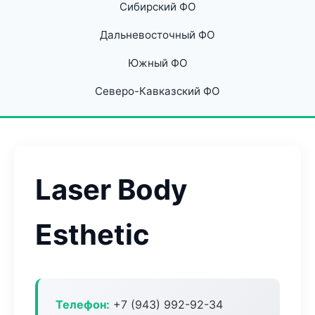
Сибирский ФО
Дальневосточный ФО
Южный ФО
Северо-Кавказский ФО
Laser Body
Esthetic
Телефон:
+7 (943) 992-92-34