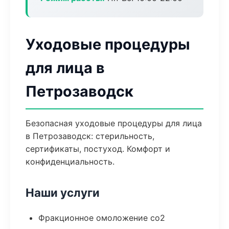
Уходовые процедуры
для лица в
Петрозаводск
Безопасная уходовые процедуры для лица
в Петрозаводск: стерильность,
сертификаты, постуход. Комфорт и
конфиденциальность.
Наши услуги
Фракционное омоложение co2