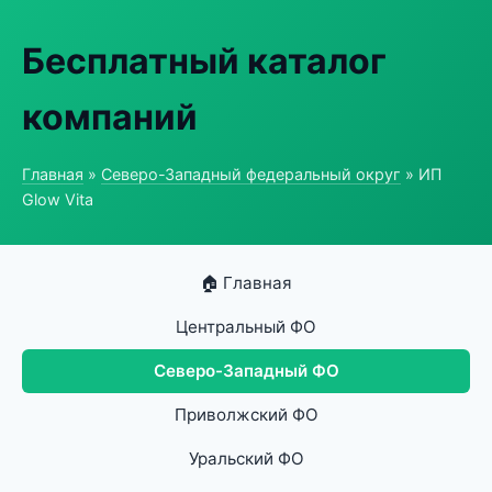
Бесплатный каталог
компаний
Главная
»
Северо-Западный федеральный округ
» ИП
Glow Vita
🏠 Главная
Центральный ФО
Северо-Западный ФО
Приволжский ФО
Уральский ФО