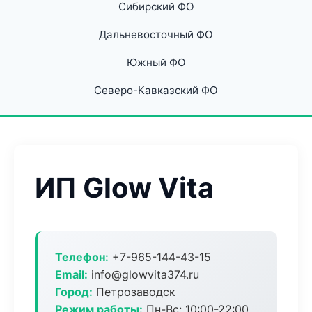
Сибирский ФО
Дальневосточный ФО
Южный ФО
Северо-Кавказский ФО
ИП Glow Vita
Телефон:
+7-965-144-43-15
Email:
info@glowvita374.ru
Город:
Петрозаводск
Режим работы:
Пн-Вс: 10:00-22:00