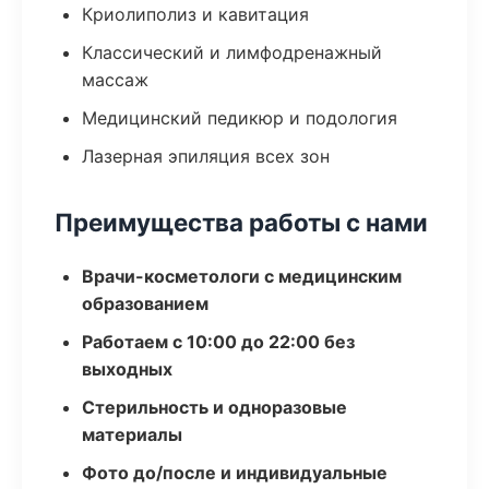
Криолиполиз и кавитация
Классический и лимфодренажный
массаж
Медицинский педикюр и подология
Лазерная эпиляция всех зон
Преимущества работы с нами
Врачи-косметологи с медицинским
образованием
Работаем с 10:00 до 22:00 без
выходных
Стерильность и одноразовые
материалы
Фото до/после и индивидуальные