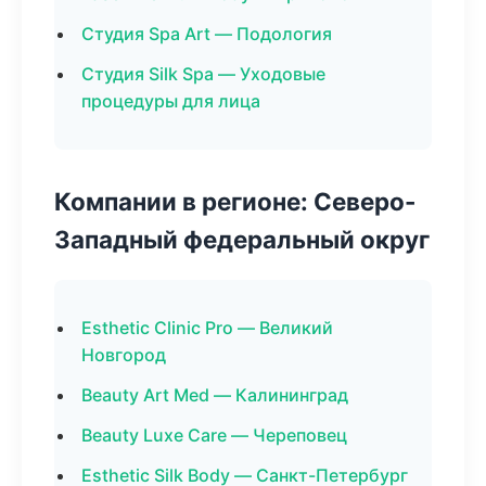
Студия Spa Art — Подология
Студия Silk Spa — Уходовые
процедуры для лица
Компании в регионе: Северо-
Западный федеральный округ
Esthetic Clinic Pro — Великий
Новгород
Beauty Art Med — Калининград
Beauty Luxe Care — Череповец
Esthetic Silk Body — Санкт-Петербург