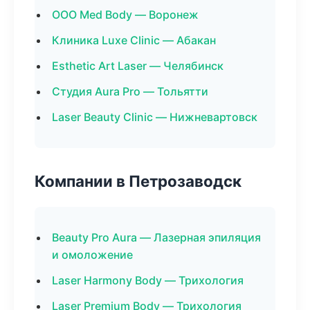
ООО Med Body — Воронеж
Клиника Luxe Clinic — Абакан
Esthetic Art Laser — Челябинск
Студия Aura Pro — Тольятти
Laser Beauty Clinic — Нижневартовск
Компании в Петрозаводск
Beauty Pro Aura — Лазерная эпиляция
и омоложение
Laser Harmony Body — Трихология
Laser Premium Body — Трихология