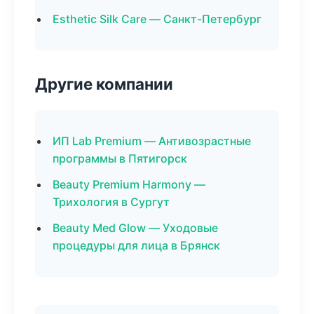
Esthetic Silk Care — Санкт-Петербург
Другие компании
ИП Lab Premium — Антивозрастные
программы в Пятигорск
Beauty Premium Harmony —
Трихология в Сургут
Beauty Med Glow — Уходовые
процедуры для лица в Брянск