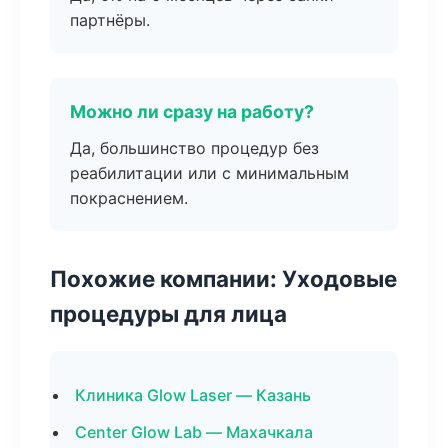
партнёры.
Можно ли сразу на работу?
Да, большинство процедур без
реабилитации или с минимальным
покраснением.
Похожие компании: Уходовые
процедуры для лица
Клиника Glow Laser — Казань
Center Glow Lab — Махачкала