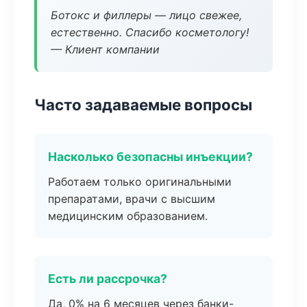
Ботокс и филлеры — лицо свежее,
естественно. Спасибо косметологу!
— Клиент компании
Часто задаваемые вопросы
Насколько безопасны инъекции?
Работаем только оригинальными
препаратами, врачи с высшим
медицинским образованием.
Есть ли рассрочка?
Да, 0% на 6 месяцев через банки-