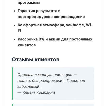
программы
Гарантия результата и
постпроцедурное сопровождение
Комфортная атмосфера, чай/кофе, Wi-
Fi
Рассрочка 0% и акции для постоянных
клиентов
Отзывы клиентов
Сделала лазерную эпиляцию —
гладко, без раздражения. Персонал
заботливый.
— Клиент компании