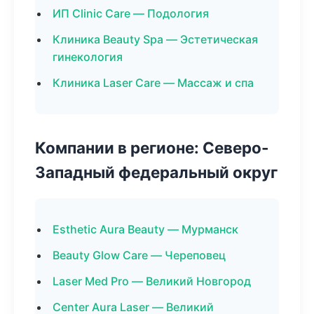
ИП Clinic Care — Подология
Клиника Beauty Spa — Эстетическая
гинекология
Клиника Laser Care — Массаж и спа
Компании в регионе: Северо-
Западный федеральный округ
Esthetic Aura Beauty — Мурманск
Beauty Glow Care — Череповец
Laser Med Pro — Великий Новгород
Center Aura Laser — Великий