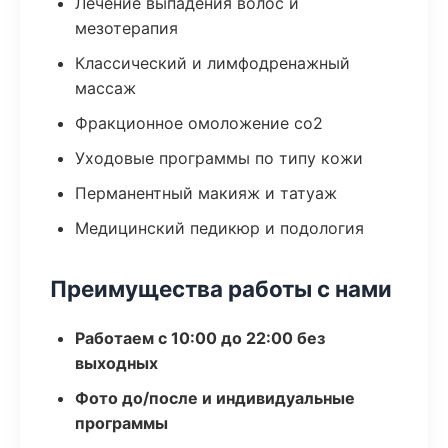
Лечение выпадения волос и
мезотерапия
Классический и лимфодренажный
массаж
Фракционное омоложение co2
Уходовые программы по типу кожи
Перманентный макияж и татуаж
Медицинский педикюр и подология
Преимущества работы с нами
Работаем с 10:00 до 22:00 без
выходных
Фото до/после и индивидуальные
программы