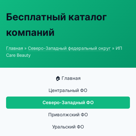
Бесплатный каталог
компаний
Главная
»
Северо-Западный федеральный округ
» ИП
Care Beauty
🏠 Главная
Центральный ФО
Северо-Западный ФО
Приволжский ФО
Уральский ФО