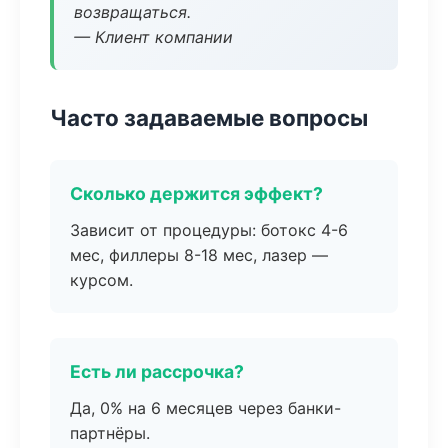
возвращаться.
— Клиент компании
Часто задаваемые вопросы
Сколько держится эффект?
Зависит от процедуры: ботокс 4-6
мес, филлеры 8-18 мес, лазер —
курсом.
Есть ли рассрочка?
Да, 0% на 6 месяцев через банки-
партнёры.