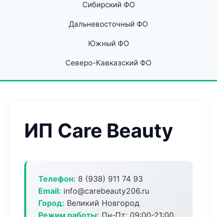
Сибирский ФО
Дальневосточный ФО
Южный ФО
Северо-Кавказский ФО
ИП Care Beauty
Телефон:
8 (938) 911 74 93
Email:
info@carebeauty206.ru
Город:
Великий Новгород
Режим работы:
Пн-Пт: 09:00-21:00,