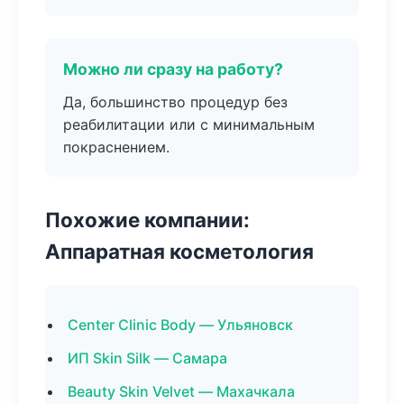
Можно ли сразу на работу?
Да, большинство процедур без
реабилитации или с минимальным
покраснением.
Похожие компании:
Аппаратная косметология
Center Clinic Body — Ульяновск
ИП Skin Silk — Самара
Beauty Skin Velvet — Махачкала