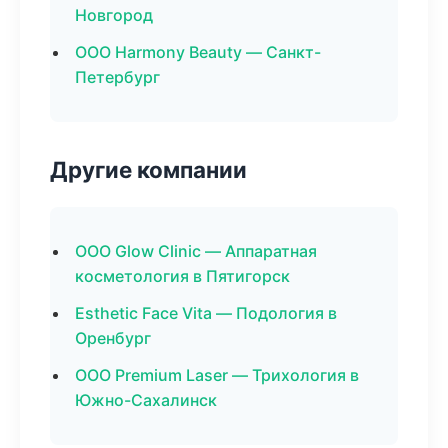
Новгород
ООО Harmony Beauty — Санкт-
Петербург
Другие компании
ООО Glow Clinic — Аппаратная
косметология в Пятигорск
Esthetic Face Vita — Подология в
Оренбург
ООО Premium Laser — Трихология в
Южно-Сахалинск