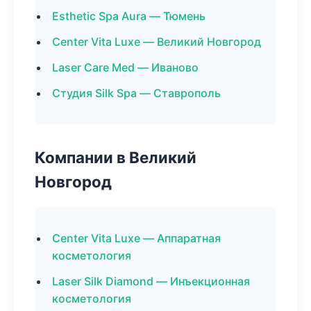
Esthetic Spa Aura — Тюмень
Center Vita Luxe — Великий Новгород
Laser Care Med — Иваново
Студия Silk Spa — Ставрополь
Компании в Великий
Новгород
Center Vita Luxe — Аппаратная
косметология
Laser Silk Diamond — Инъекционная
косметология