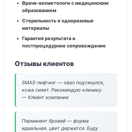
Врачи-косметологи с медицинским
образованием
Стерильность и одноразовые
материалы
Гарантия результата и
постпроцедурное сопровождение
Отзывы клиентов
SMAS-лифтинг — овал подтянулся,
кожа сияет. Рекомендую клинику.
— Клиент компании
Перманент бровей — форма
идеальная, цвет держится. Буду