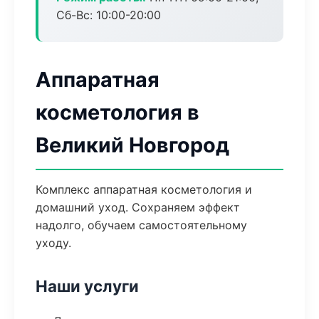
Сб-Вс: 10:00-20:00
Аппаратная
косметология в
Великий Новгород
Комплекс аппаратная косметология и
домашний уход. Сохраняем эффект
надолго, обучаем самостоятельному
уходу.
Наши услуги