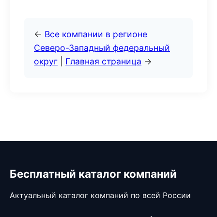
←
Все компании в регионе
Северо-Западный федеральный
округ
|
Главная страница
→
Бесплатный каталог компаний
Актуальный каталог компаний по всей России