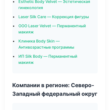
Esthetic Body Velvet — Эстетическая
гинекология
Laser Silk Care — Коррекция фигуры
ООО Laser Velvet — Перманентный
макияж
Клиника Body Skin —
Антивозрастные программы
ИП Silk Body — Перманентный
макияж
Компании в регионе: Северо-
Западный федеральный округ