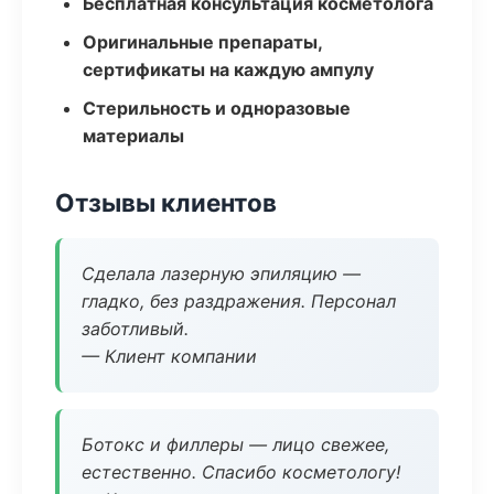
Бесплатная консультация косметолога
Оригинальные препараты,
сертификаты на каждую ампулу
Стерильность и одноразовые
материалы
Отзывы клиентов
Сделала лазерную эпиляцию —
гладко, без раздражения. Персонал
заботливый.
— Клиент компании
Ботокс и филлеры — лицо свежее,
естественно. Спасибо косметологу!