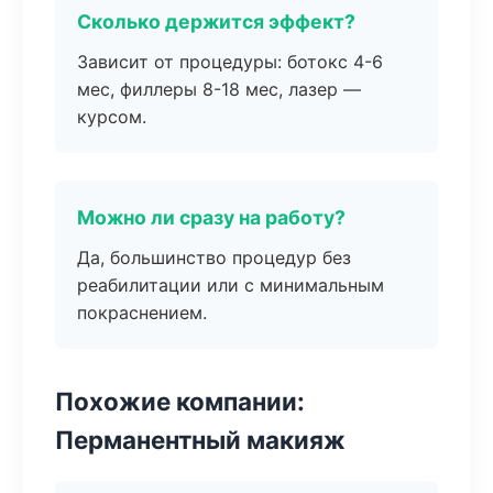
Сколько держится эффект?
Зависит от процедуры: ботокс 4-6
мес, филлеры 8-18 мес, лазер —
курсом.
Можно ли сразу на работу?
Да, большинство процедур без
реабилитации или с минимальным
покраснением.
Похожие компании:
Перманентный макияж