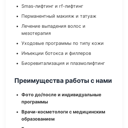
Smas-лифтинг и rf-лифтинг
Перманентный макияж и татуаж
Лечение выпадения волос и
мезотерапия
Уходовые программы по типу кожи
Инъекции ботокса и филлеров
Биоревитализация и плазмолифтинг
Преимущества работы с нами
Фото до/после и индивидуальные
программы
Врачи-косметологи с медицинским
образованием