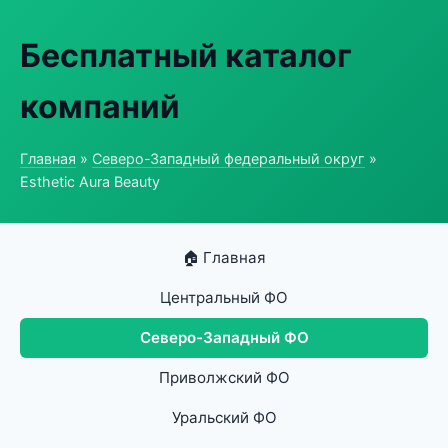
Бесплатный каталог
компаний
Главная
»
Северо-Западный федеральный округ
»
Esthetic Aura Beauty
🏠 Главная
Центральный ФО
Северо-Западный ФО
Приволжский ФО
Уральский ФО