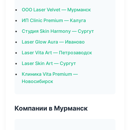
ООО Laser Velvet — Мурманск
ИП Clinic Premium — Калуга
Студия Skin Harmony — Сургут
Laser Glow Aura — Иваново
Laser Vita Art — Петрозаводск
Laser Skin Art — Сургут
Клиника Vita Premium —
Новосибирск
Компании в Мурманск