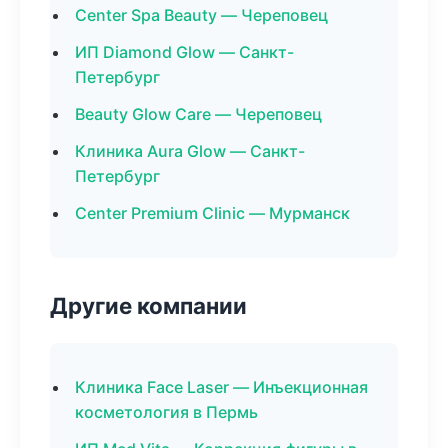
Center Spa Beauty — Череповец
ИП Diamond Glow — Санкт-
Петербург
Beauty Glow Care — Череповец
Клиника Aura Glow — Санкт-
Петербург
Center Premium Clinic — Мурманск
Другие компании
Клиника Face Laser — Инъекционная
косметология в Пермь