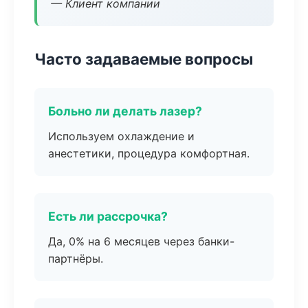
— Клиент компании
Часто задаваемые вопросы
Больно ли делать лазер?
Используем охлаждение и
анестетики, процедура комфортная.
Есть ли рассрочка?
Да, 0% на 6 месяцев через банки-
партнёры.