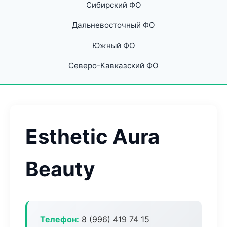
Сибирский ФО
Дальневосточный ФО
Южный ФО
Северо-Кавказский ФО
Esthetic Aura
Beauty
Телефон:
8 (996) 419 74 15