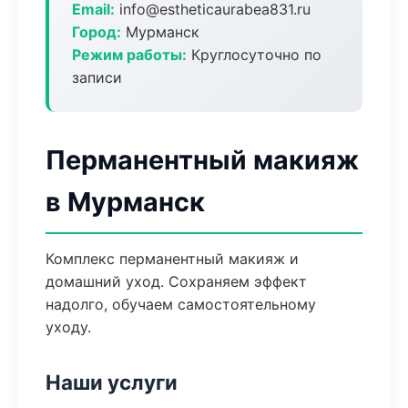
Email:
info@estheticaurabea831.ru
Город:
Мурманск
Режим работы:
Круглосуточно по
записи
Перманентный макияж
в Мурманск
Комплекс перманентный макияж и
домашний уход. Сохраняем эффект
надолго, обучаем самостоятельному
уходу.
Наши услуги