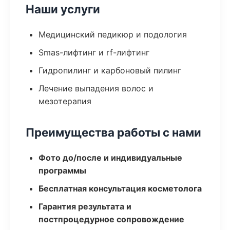
Наши услуги
Медицинский педикюр и подология
Smas-лифтинг и rf-лифтинг
Гидропилинг и карбоновый пилинг
Лечение выпадения волос и
мезотерапия
Преимущества работы с нами
Фото до/после и индивидуальные
программы
Бесплатная консультация косметолога
Гарантия результата и
постпроцедурное сопровождение