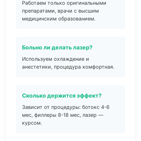
Работаем только оригинальными
препаратами, врачи с высшим
медицинским образованием.
Больно ли делать лазер?
Используем охлаждение и
анестетики, процедура комфортная.
Сколько держится эффект?
Зависит от процедуры: ботокс 4-6
мес, филлеры 8-18 мес, лазер —
курсом.