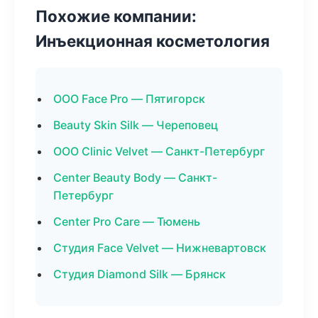
Похожие компании:
Инъекционная косметология
ООО Face Pro — Пятигорск
Beauty Skin Silk — Череповец
ООО Clinic Velvet — Санкт-Петербург
Center Beauty Body — Санкт-
Петербург
Center Pro Care — Тюмень
Студия Face Velvet — Нижневартовск
Студия Diamond Silk — Брянск