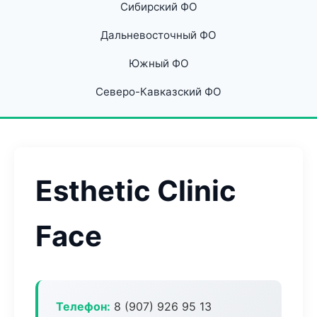
Сибирский ФО
Дальневосточный ФО
Южный ФО
Северо-Кавказский ФО
Esthetic Clinic
Face
Телефон:
8 (907) 926 95 13