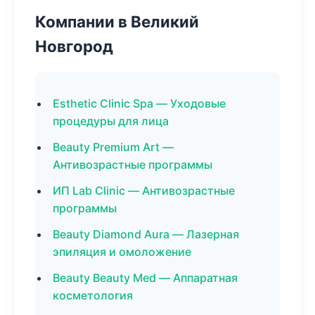
Компании в Великий
Новгород
Esthetic Clinic Spa — Уходовые
процедуры для лица
Beauty Premium Art —
Антивозрастные программы
ИП Lab Clinic — Антивозрастные
программы
Beauty Diamond Aura — Лазерная
эпиляция и омоложение
Beauty Beauty Med — Аппаратная
косметология