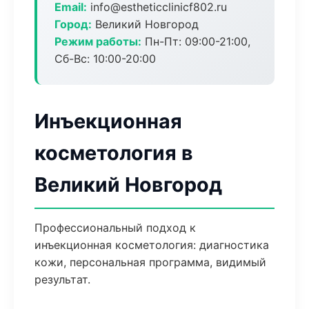
Email:
info@estheticclinicf802.ru
Город:
Великий Новгород
Режим работы:
Пн-Пт: 09:00-21:00,
Сб-Вс: 10:00-20:00
Инъекционная
косметология в
Великий Новгород
Профессиональный подход к
инъекционная косметология: диагностика
кожи, персональная программа, видимый
результат.