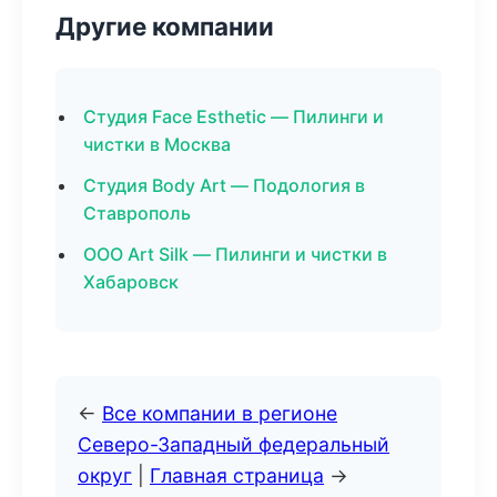
Другие компании
Студия Face Esthetic — Пилинги и
чистки в Москва
Студия Body Art — Подология в
Ставрополь
ООО Art Silk — Пилинги и чистки в
Хабаровск
←
Все компании в регионе
Северо-Западный федеральный
округ
|
Главная страница
→