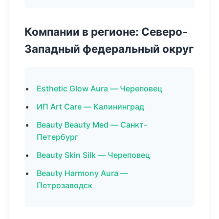
Компании в регионе: Северо-
Западный федеральный округ
Esthetic Glow Aura — Череповец
ИП Art Care — Калининград
Beauty Beauty Med — Санкт-
Петербург
Beauty Skin Silk — Череповец
Beauty Harmony Aura —
Петрозаводск