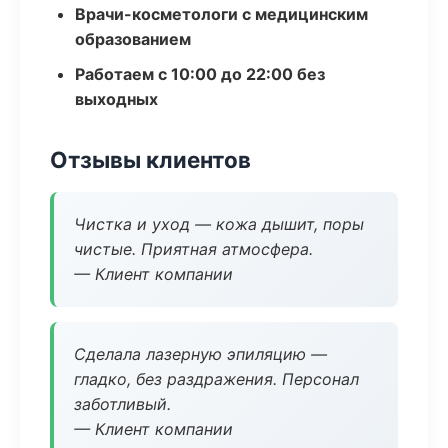
Врачи-косметологи с медицинским
образованием
Работаем с 10:00 до 22:00 без
выходных
Отзывы клиентов
Чистка и уход — кожа дышит, поры
чистые. Приятная атмосфера.
— Клиент компании
Сделала лазерную эпиляцию —
гладко, без раздражения. Персонал
заботливый.
— Клиент компании