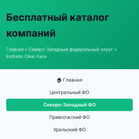
Бесплатный каталог
компаний
Главная
»
Северо-Западный федеральный округ
»
Esthetic Clinic Face
🏠 Главная
Центральный ФО
Северо-Западный ФО
Приволжский ФО
Уральский ФО