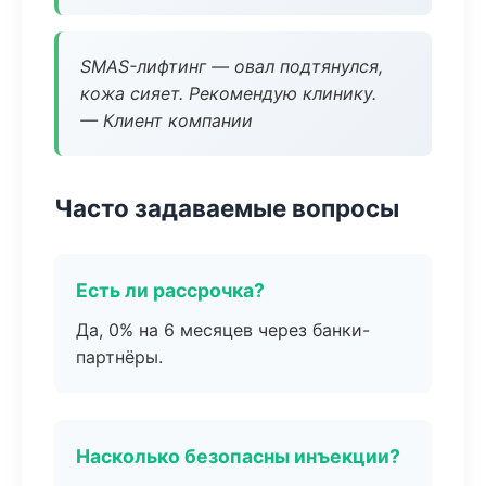
SMAS-лифтинг — овал подтянулся,
кожа сияет. Рекомендую клинику.
— Клиент компании
Часто задаваемые вопросы
Есть ли рассрочка?
Да, 0% на 6 месяцев через банки-
партнёры.
Насколько безопасны инъекции?