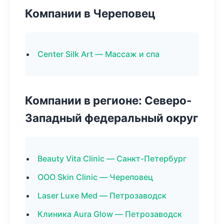
Компании в Череповец
Center Silk Art — Массаж и спа
Компании в регионе: Северо-
Западный федеральный округ
Beauty Vita Clinic — Санкт-Петербург
ООО Skin Clinic — Череповец
Laser Luxe Med — Петрозаводск
Клиника Aura Glow — Петрозаводск