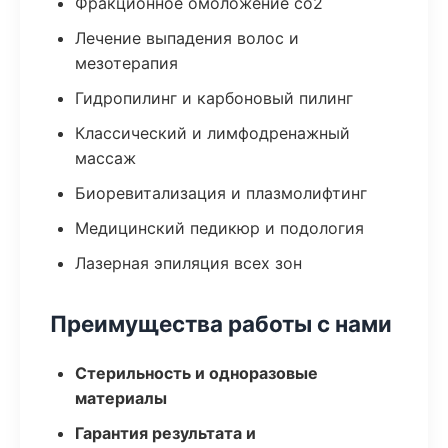
Фракционное омоложение co2
Лечение выпадения волос и
мезотерапия
Гидропилинг и карбоновый пилинг
Классический и лимфодренажный
массаж
Биоревитализация и плазмолифтинг
Медицинский педикюр и подология
Лазерная эпиляция всех зон
Преимущества работы с нами
Стерильность и одноразовые
материалы
Гарантия результата и