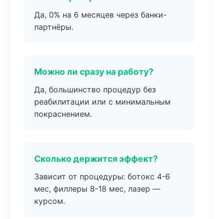
Да, 0% на 6 месяцев через банки-
партнёры.
Можно ли сразу на работу?
Да, большинство процедур без
реабилитации или с минимальным
покраснением.
Сколько держится эффект?
Зависит от процедуры: ботокс 4-6
мес, филлеры 8-18 мес, лазер —
курсом.