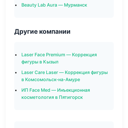
Beauty Lab Aura — Мурманск
Другие компании
Laser Face Premium — Коррекция
фигуры в Кызыл
Laser Care Laser — Коррекция фигуры
в Комсомольск-на-Амуре
ИП Face Med — Инъекционная
косметология в Пятигорск