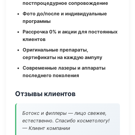
постпроцедурное сопровождение
Фото до/после и индивидуальные
программы
Рассрочка 0% и акции для постоянных
клиентов
Оригинальные препараты,
сертификаты на каждую ампулу
Современные лазеры и аппараты
последнего поколения
Отзывы клиентов
Ботокс и филлеры — лицо свежее,
естественно. Спасибо косметологу!
— Клиент компании