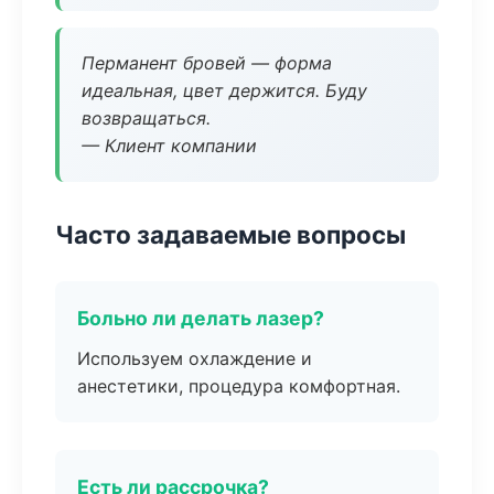
Перманент бровей — форма
идеальная, цвет держится. Буду
возвращаться.
— Клиент компании
Часто задаваемые вопросы
Больно ли делать лазер?
Используем охлаждение и
анестетики, процедура комфортная.
Есть ли рассрочка?