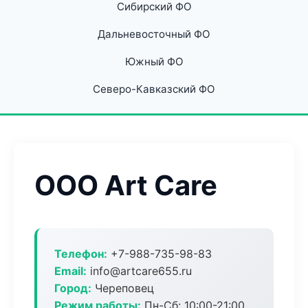
Сибирский ФО
Дальневосточный ФО
Южный ФО
Северо-Кавказский ФО
ООО Art Care
Телефон:
+7-988-735-98-83
Email:
info@artcare655.ru
Город:
Череповец
Режим работы:
Пн-Сб: 10:00-21:00,