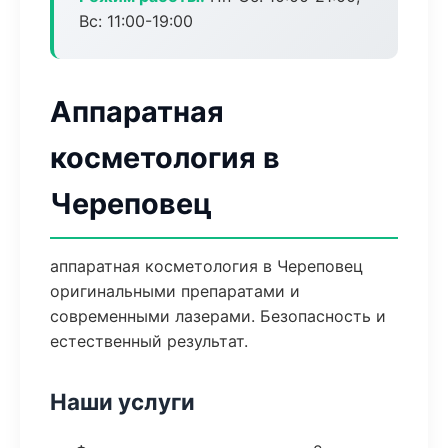
Вс: 11:00-19:00
Аппаратная
косметология в
Череповец
аппаратная косметология в Череповец
оригинальными препаратами и
современными лазерами. Безопасность и
естественный результат.
Наши услуги