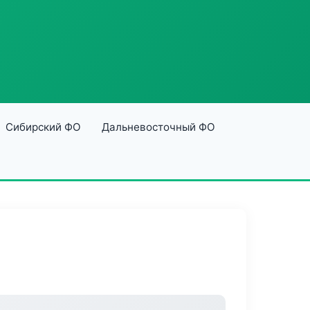
Сибирский ФО
Дальневосточный ФО