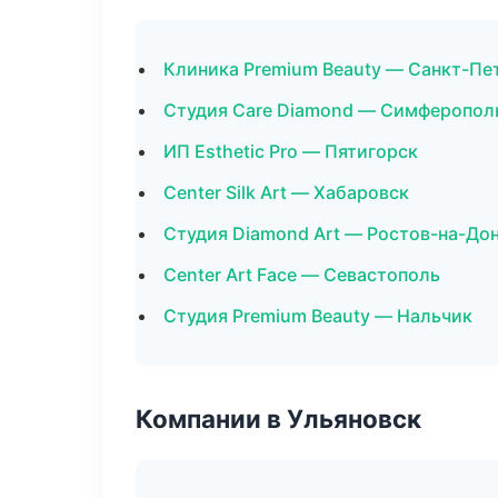
Клиника Premium Beauty — Санкт-Пе
Студия Care Diamond — Симферопол
ИП Esthetic Pro — Пятигорск
Center Silk Art — Хабаровск
Студия Diamond Art — Ростов-на-До
Center Art Face — Севастополь
Студия Premium Beauty — Нальчик
Компании в Ульяновск