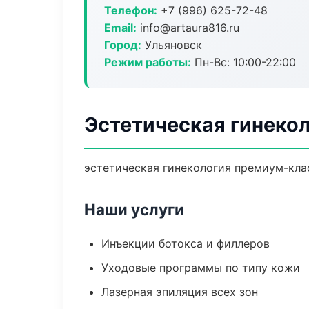
Телефон:
+7 (996) 625-72-48
Email:
info@artaura816.ru
Город:
Ульяновск
Режим работы:
Пн-Вс: 10:00-22:00
Эстетическая гинекол
эстетическая гинекология премиум-клас
Наши услуги
Инъекции ботокса и филлеров
Уходовые программы по типу кожи
Лазерная эпиляция всех зон