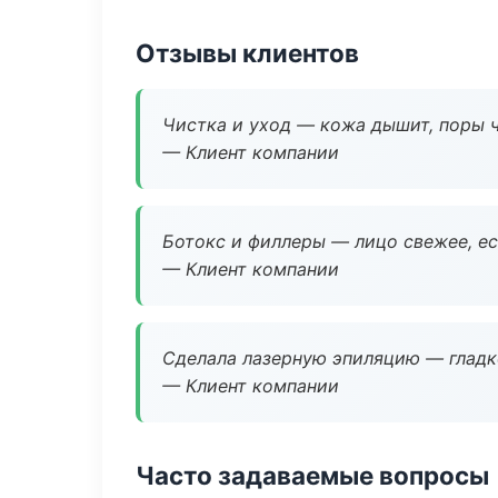
Отзывы клиентов
Чистка и уход — кожа дышит, поры 
— Клиент компании
Ботокс и филлеры — лицо свежее, ес
— Клиент компании
Сделала лазерную эпиляцию — гладко
— Клиент компании
Часто задаваемые вопросы