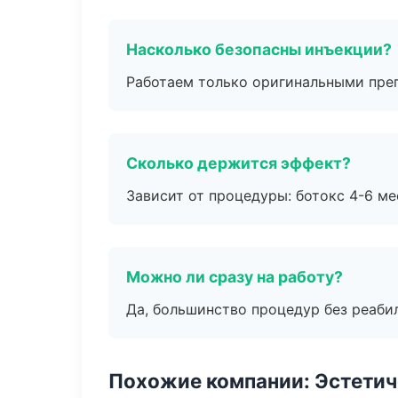
Насколько безопасны инъекции?
Работаем только оригинальными пре
Сколько держится эффект?
Зависит от процедуры: ботокс 4-6 ме
Можно ли сразу на работу?
Да, большинство процедур без реаби
Похожие компании: Эстетич