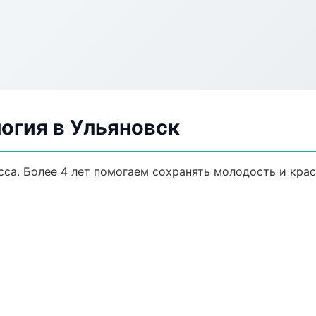
огия в Ульяновск
са. Более 4 лет помогаем сохранять молодость и крас