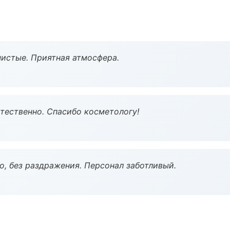
чистые. Приятная атмосфера.
тественно. Спасибо косметологу!
, без раздражения. Персонал заботливый.