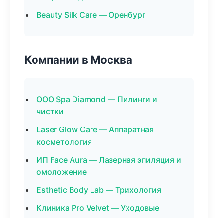
Beauty Silk Care — Оренбург
Компании в Москва
ООО Spa Diamond — Пилинги и
чистки
Laser Glow Care — Аппаратная
косметология
ИП Face Aura — Лазерная эпиляция и
омоложение
Esthetic Body Lab — Трихология
Клиника Pro Velvet — Уходовые