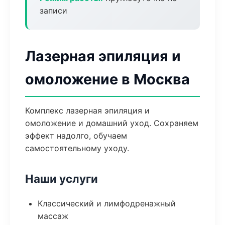
записи
Лазерная эпиляция и
омоложение в Москва
Комплекс лазерная эпиляция и
омоложение и домашний уход. Сохраняем
эффект надолго, обучаем
самостоятельному уходу.
Наши услуги
Классический и лимфодренажный
массаж