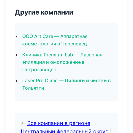
Другие компании
ООО Art Care — Аппаратная
косметология в Череповец
Клиника Premium Lab — Лазерная
эпиляция и омоложение в
Петрозаводск
Laser Pro Clinic — Пилинги и чистки в
Тольятти
←
Все компании в регионе
Центральный федеральный округ
|