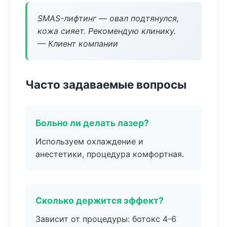
SMAS-лифтинг — овал подтянулся,
кожа сияет. Рекомендую клинику.
— Клиент компании
Часто задаваемые вопросы
Больно ли делать лазер?
Используем охлаждение и
анестетики, процедура комфортная.
Сколько держится эффект?
Зависит от процедуры: ботокс 4-6