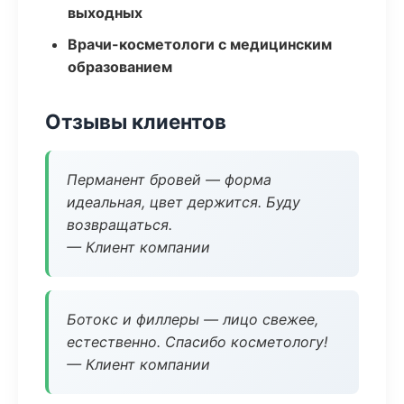
выходных
Врачи-косметологи с медицинским
образованием
Отзывы клиентов
Перманент бровей — форма
идеальная, цвет держится. Буду
возвращаться.
— Клиент компании
Ботокс и филлеры — лицо свежее,
естественно. Спасибо косметологу!
— Клиент компании