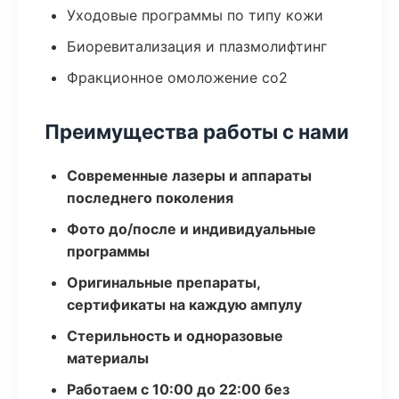
Уходовые программы по типу кожи
Биоревитализация и плазмолифтинг
Фракционное омоложение co2
Преимущества работы с нами
Современные лазеры и аппараты
последнего поколения
Фото до/после и индивидуальные
программы
Оригинальные препараты,
сертификаты на каждую ампулу
Стерильность и одноразовые
материалы
Работаем с 10:00 до 22:00 без