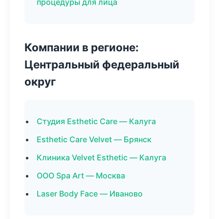
процедуры для лица
Компании в регионе:
Центральный федеральный
округ
Студия Esthetic Care — Калуга
Esthetic Care Velvet — Брянск
Клиника Velvet Esthetic — Калуга
ООО Spa Art — Москва
Laser Body Face — Иваново