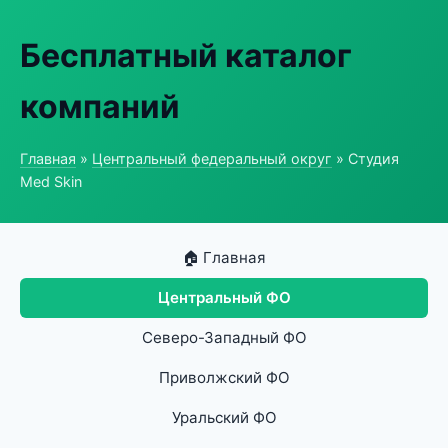
Бесплатный каталог
компаний
Главная
»
Центральный федеральный округ
» Студия
Med Skin
🏠 Главная
Центральный ФО
Северо-Западный ФО
Приволжский ФО
Уральский ФО