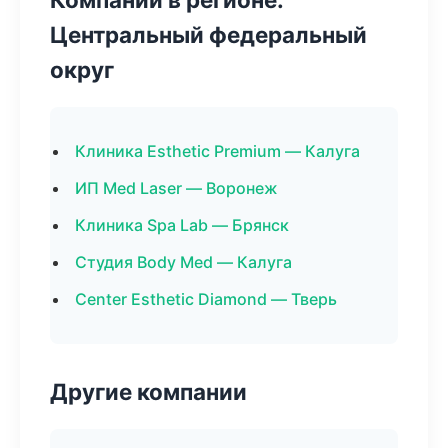
Центральный федеральный
округ
Клиника Esthetic Premium — Калуга
ИП Med Laser — Воронеж
Клиника Spa Lab — Брянск
Студия Body Med — Калуга
Center Esthetic Diamond — Тверь
Другие компании