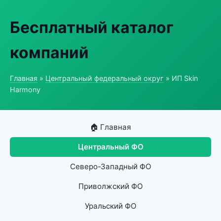
Бесплатный каталог
компаний
Главная
»
Центральный федеральный округ
» ИП Skin
Harmony
🏠 Главная
Центральный ФО
Северо-Западный ФО
Приволжский ФО
Уральский ФО