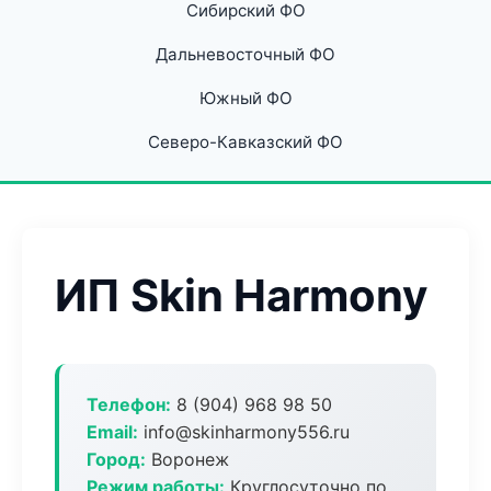
Сибирский ФО
Дальневосточный ФО
Южный ФО
Северо-Кавказский ФО
ИП Skin Harmony
Телефон:
8 (904) 968 98 50
Email:
info@skinharmony556.ru
Город:
Воронеж
Режим работы:
Круглосуточно по