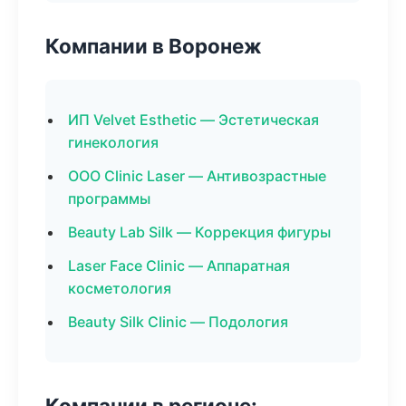
Компании в Воронеж
ИП Velvet Esthetic — Эстетическая
гинекология
ООО Clinic Laser — Антивозрастные
программы
Beauty Lab Silk — Коррекция фигуры
Laser Face Clinic — Аппаратная
косметология
Beauty Silk Clinic — Подология
Компании в регионе: