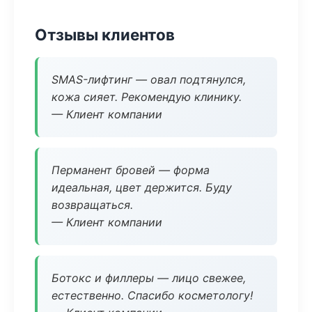
Отзывы клиентов
SMAS-лифтинг — овал подтянулся,
кожа сияет. Рекомендую клинику.
— Клиент компании
Перманент бровей — форма
идеальная, цвет держится. Буду
возвращаться.
— Клиент компании
Ботокс и филлеры — лицо свежее,
естественно. Спасибо косметологу!