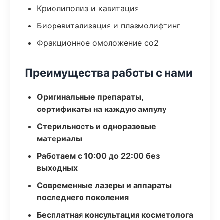
Криолиполиз и кавитация
Биоревитализация и плазмолифтинг
Фракционное омоложение co2
Преимущества работы с нами
Оригинальные препараты,
сертификаты на каждую ампулу
Стерильность и одноразовые
материалы
Работаем с 10:00 до 22:00 без
выходных
Современные лазеры и аппараты
последнего поколения
Бесплатная консультация косметолога