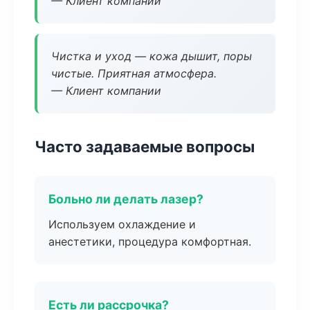
— Клиент компании
Чистка и уход — кожа дышит, поры
чистые. Приятная атмосфера.
— Клиент компании
Часто задаваемые вопросы
Больно ли делать лазер?
Используем охлаждение и
анестетики, процедура комфортная.
Есть ли рассрочка?