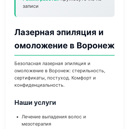
записи
Лазерная эпиляция и
омоложение в Воронеж
Безопасная лазерная эпиляция и
омоложение в Воронеж: стерильность,
сертификаты, постуход. Комфорт и
конфиденциальность.
Наши услуги
Лечение выпадения волос и
мезотерапия