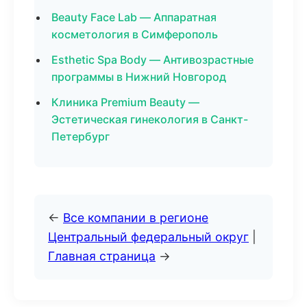
Beauty Face Lab — Аппаратная
косметология в Симферополь
Esthetic Spa Body — Антивозрастные
программы в Нижний Новгород
Клиника Premium Beauty —
Эстетическая гинекология в Санкт-
Петербург
←
Все компании в регионе
Центральный федеральный округ
|
Главная страница
→