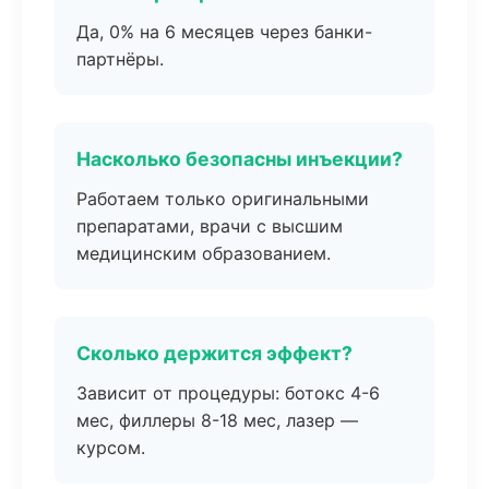
Да, 0% на 6 месяцев через банки-
партнёры.
Насколько безопасны инъекции?
Работаем только оригинальными
препаратами, врачи с высшим
медицинским образованием.
Сколько держится эффект?
Зависит от процедуры: ботокс 4-6
мес, филлеры 8-18 мес, лазер —
курсом.