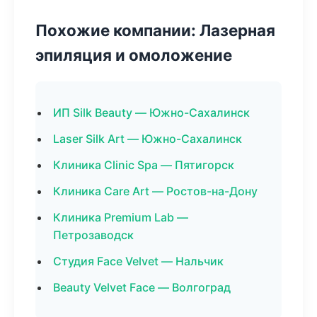
Похожие компании: Лазерная
эпиляция и омоложение
ИП Silk Beauty — Южно-Сахалинск
Laser Silk Art — Южно-Сахалинск
Клиника Clinic Spa — Пятигорск
Клиника Care Art — Ростов-на-Дону
Клиника Premium Lab —
Петрозаводск
Студия Face Velvet — Нальчик
Beauty Velvet Face — Волгоград