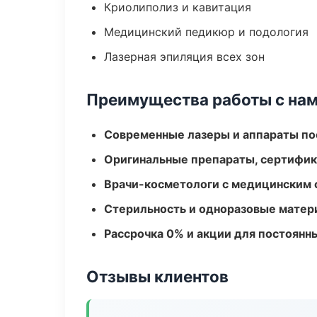
Криолиполиз и кавитация
Медицинский педикюр и подология
Лазерная эпиляция всех зон
Преимущества работы с на
Современные лазеры и аппараты по
Оригинальные препараты, сертифик
Врачи-косметологи с медицинским 
Стерильность и одноразовые мате
Рассрочка 0% и акции для постоянн
Отзывы клиентов