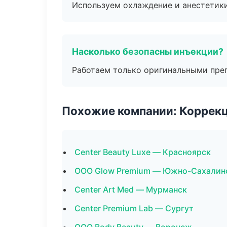
Используем охлаждение и анестетики
Насколько безопасны инъекции?
Работаем только оригинальными пре
Похожие компании: Коррек
Center Beauty Luxe — Красноярск
ООО Glow Premium — Южно-Сахалин
Center Art Med — Мурманск
Center Premium Lab — Сургут