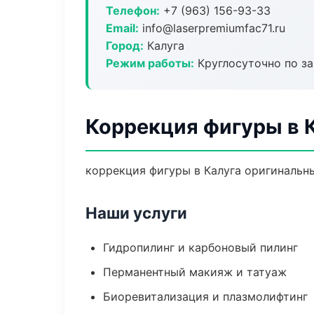
Телефон:
+7 (963) 156-93-33
Email:
info@laserpremiumfac71.ru
Город:
Калуга
Режим работы:
Круглосуточно по з
Коррекция фигуры в 
коррекция фигуры в Калуга оригинальн
Наши услуги
Гидропилинг и карбоновый пилинг
Перманентный макияж и татуаж
Биоревитализация и плазмолифтинг