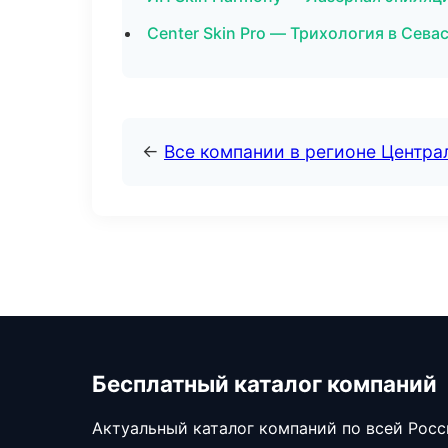
Center Skin Pro — Трихология в Сева
←
Все компании в регионе Центр
Бесплатный каталог компаний
Актуальный каталог компаний по всей Рос