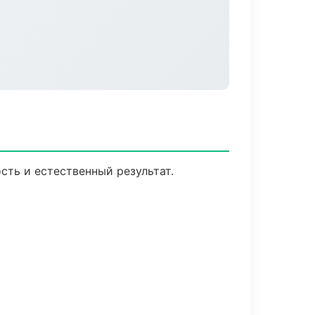
ть и естественный результат.