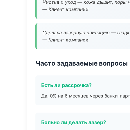
Чистка и уход — кожа дышит, поры 
— Клиент компании
Сделала лазерную эпиляцию — гладко
— Клиент компании
Часто задаваемые вопросы
Есть ли рассрочка?
Да, 0% на 6 месяцев через банки-пар
Больно ли делать лазер?