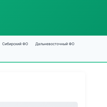
Сибирский ФО
Дальневосточный ФО