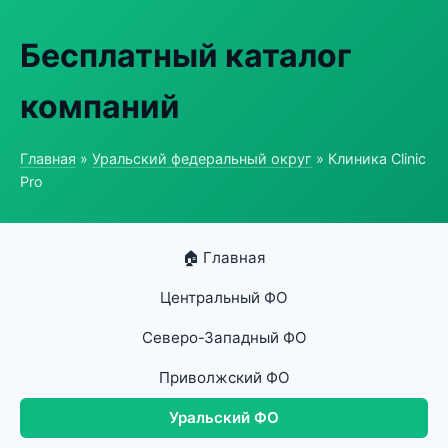
Бесплатный каталог
компаний
Главная
»
Уральский федеральный округ
» Клиника Clinic
Pro
🏠 Главная
Центральный ФО
Северо-Западный ФО
Приволжский ФО
Уральский ФО