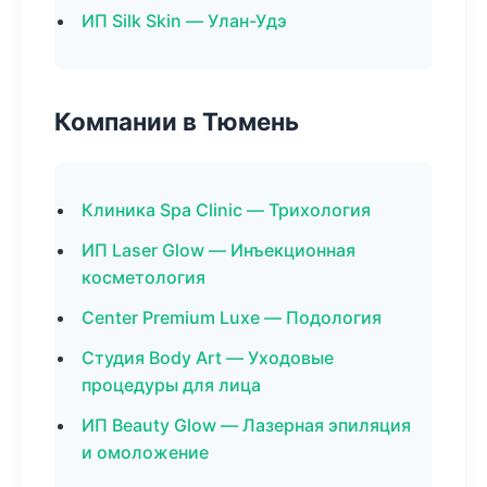
ИП Silk Skin — Улан-Удэ
Компании в Тюмень
Клиника Spa Clinic — Трихология
ИП Laser Glow — Инъекционная
косметология
Center Premium Luxe — Подология
Студия Body Art — Уходовые
процедуры для лица
ИП Beauty Glow — Лазерная эпиляция
и омоложение