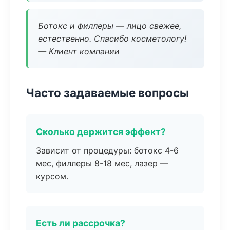
Ботокс и филлеры — лицо свежее,
естественно. Спасибо косметологу!
— Клиент компании
Часто задаваемые вопросы
Сколько держится эффект?
Зависит от процедуры: ботокс 4-6
мес, филлеры 8-18 мес, лазер —
курсом.
Есть ли рассрочка?