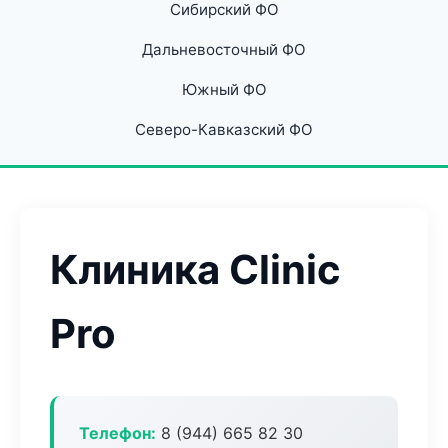
Сибирский ФО
Дальневосточный ФО
Южный ФО
Северо-Кавказский ФО
Клиника Clinic
Pro
Телефон:
8 (944) 665 82 30