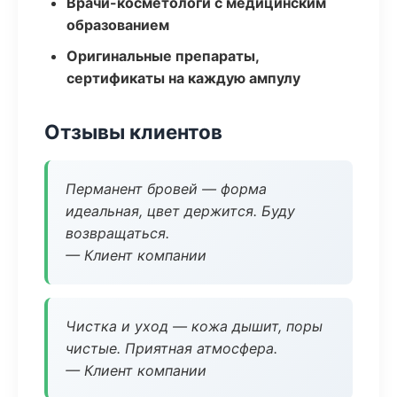
Врачи-косметологи с медицинским
образованием
Оригинальные препараты,
сертификаты на каждую ампулу
Отзывы клиентов
Перманент бровей — форма
идеальная, цвет держится. Буду
возвращаться.
— Клиент компании
Чистка и уход — кожа дышит, поры
чистые. Приятная атмосфера.
— Клиент компании