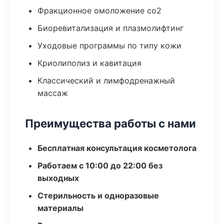
Фракционное омоложение co2
Биоревитализация и плазмолифтинг
Уходовые программы по типу кожи
Криолиполиз и кавитация
Классический и лимфодренажный
массаж
Преимущества работы с нами
Бесплатная консультация косметолога
Работаем с 10:00 до 22:00 без
выходных
Стерильность и одноразовые
материалы