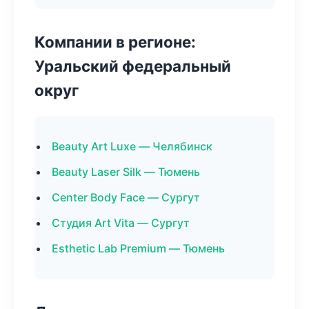
Компании в регионе:
Уральский федеральный
округ
Beauty Art Luxe — Челябинск
Beauty Laser Silk — Тюмень
Center Body Face — Сургут
Студия Art Vita — Сургут
Esthetic Lab Premium — Тюмень