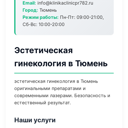
Email:
info@klinikaclinicpr782.ru
Город:
Тюмень
Режим работы:
Пн-Пт: 09:00-21:00,
Сб-Вс: 10:00-20:00
Эстетическая
гинекология в Тюмень
эстетическая гинекология в Тюмень
оригинальными препаратами и
современными лазерами. Безопасность и
естественный результат.
Наши услуги