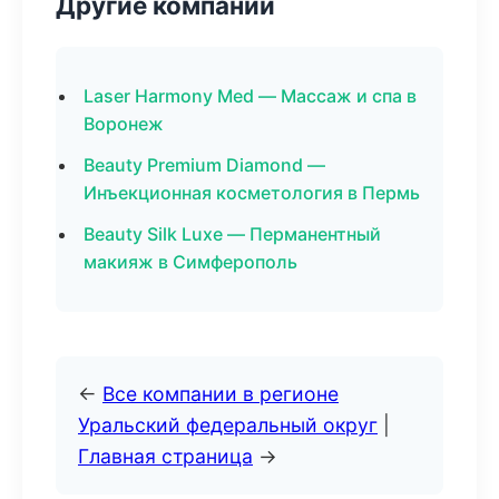
Другие компании
Laser Harmony Med — Массаж и спа в
Воронеж
Beauty Premium Diamond —
Инъекционная косметология в Пермь
Beauty Silk Luxe — Перманентный
макияж в Симферополь
←
Все компании в регионе
Уральский федеральный округ
|
Главная страница
→