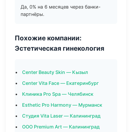
Да, 0% на 6 месяцев через банки-
партнёры.
Похожие компании:
Эстетическая гинекология
Center Beauty Skin — Кызыл
Center Vita Face — Екатеринбург
Клиника Pro Spa — Челябинск
Esthetic Pro Harmony — Мурманск
Студия Vita Laser — Калининград
ООО Premium Art — Калининград