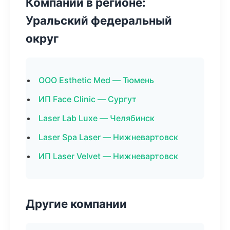
Компании в регионе:
Уральский федеральный
округ
ООО Esthetic Med — Тюмень
ИП Face Clinic — Сургут
Laser Lab Luxe — Челябинск
Laser Spa Laser — Нижневартовск
ИП Laser Velvet — Нижневартовск
Другие компании