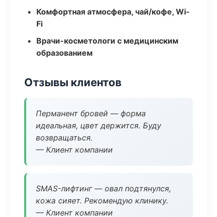
Комфортная атмосфера, чай/кофе, Wi-
Fi
Врачи-косметологи с медицинским
образованием
Отзывы клиентов
Перманент бровей — форма
идеальная, цвет держится. Буду
возвращаться.
— Клиент компании
SMAS-лифтинг — овал подтянулся,
кожа сияет. Рекомендую клинику.
— Клиент компании