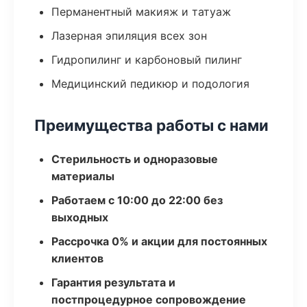
Перманентный макияж и татуаж
Лазерная эпиляция всех зон
Гидропилинг и карбоновый пилинг
Медицинский педикюр и подология
Преимущества работы с нами
Стерильность и одноразовые
материалы
Работаем с 10:00 до 22:00 без
выходных
Рассрочка 0% и акции для постоянных
клиентов
Гарантия результата и
постпроцедурное сопровождение