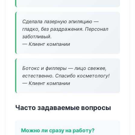
Сделала лазерную эпиляцию —
гладко, без раздражения. Персонал
заботливый.
— Клиент компании
Ботокс и филлеры — лицо свежее,
естественно. Спасибо косметологу!
— Клиент компании
Часто задаваемые вопросы
Можно ли сразу на работу?