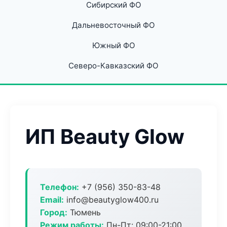
Сибирский ФО
Дальневосточный ФО
Южный ФО
Северо-Кавказский ФО
ИП Beauty Glow
Телефон:
+7 (956) 350-83-48
Email:
info@beautyglow400.ru
Город:
Тюмень
Режим работы:
Пн-Пт: 09:00-21:00,