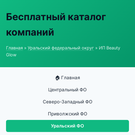
Бесплатный каталог
компаний
Главная
»
Уральский федеральный округ
» ИП Beauty
Glow
🏠 Главная
Центральный ФО
Северо-Западный ФО
Приволжский ФО
Уральский ФО