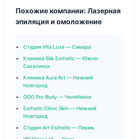
Похожие компании: Лазерная
эпиляция и омоложение
Студия Vita Luxe — Самара
Клиника Silk Esthetic — Южно-
Сахалинск
Клиника Aura Art — Нижний
Новгород
ООО Pro Body — Челябинск
Esthetic Clinic Skin — Нижний
Новгород
Студия Art Esthetic — Пермь