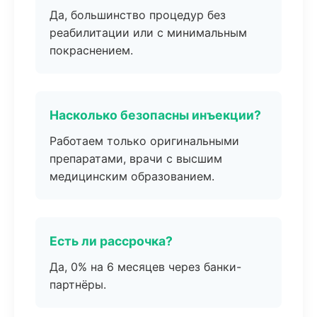
Да, большинство процедур без
реабилитации или с минимальным
покраснением.
Насколько безопасны инъекции?
Работаем только оригинальными
препаратами, врачи с высшим
медицинским образованием.
Есть ли рассрочка?
Да, 0% на 6 месяцев через банки-
партнёры.