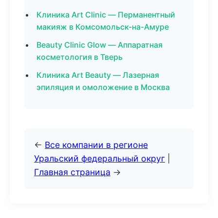
Клиника Art Clinic — Перманентный
макияж в Комсомольск-на-Амуре
Beauty Clinic Glow — Аппаратная
косметология в Тверь
Клиника Art Beauty — Лазерная
эпиляция и омоложение в Москва
←
Все компании в регионе
Уральский федеральный округ
|
Главная страница
→