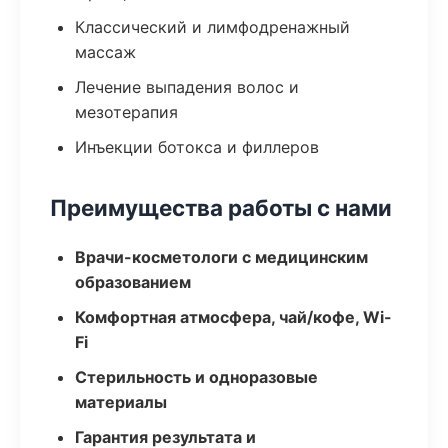
Классический и лимфодренажный
массаж
Лечение выпадения волос и
мезотерапия
Инъекции ботокса и филлеров
Преимущества работы с нами
Врачи-косметологи с медицинским
образованием
Комфортная атмосфера, чай/кофе, Wi-
Fi
Стерильность и одноразовые
материалы
Гарантия результата и