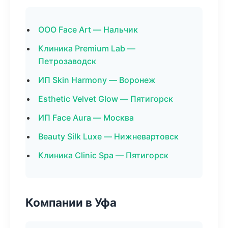
ООО Face Art — Нальчик
Клиника Premium Lab —
Петрозаводск
ИП Skin Harmony — Воронеж
Esthetic Velvet Glow — Пятигорск
ИП Face Aura — Москва
Beauty Silk Luxe — Нижневартовск
Клиника Clinic Spa — Пятигорск
Компании в Уфа