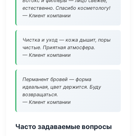
Ботокс и филлеры — лицо свежее,
естественно. Спасибо косметологу!
— Клиент компании
Чистка и уход — кожа дышит, поры
чистые. Приятная атмосфера.
— Клиент компании
Перманент бровей — форма
идеальная, цвет держится. Буду
возвращаться.
— Клиент компании
Часто задаваемые вопросы