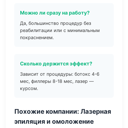
Можно ли сразу на работу?
Да, большинство процедур без
реабилитации или с минимальным
покраснением.
Сколько держится эффект?
Зависит от процедуры: ботокс 4-6
мес, филлеры 8-18 мес, лазер —
курсом.
Похожие компании: Лазерная
эпиляция и омоложение