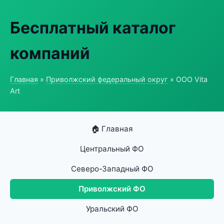
Бесплатный каталог
компаний
Главная
»
Приволжский федеральный округ
» ООО Vita
Art
🏠 Главная
Центральный ФО
Северо-Западный ФО
Приволжский ФО
Уральский ФО