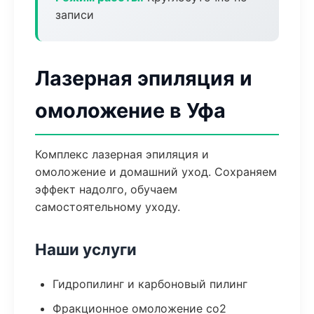
записи
Лазерная эпиляция и
омоложение в Уфа
Комплекс лазерная эпиляция и
омоложение и домашний уход. Сохраняем
эффект надолго, обучаем
самостоятельному уходу.
Наши услуги
Гидропилинг и карбоновый пилинг
Фракционное омоложение co2