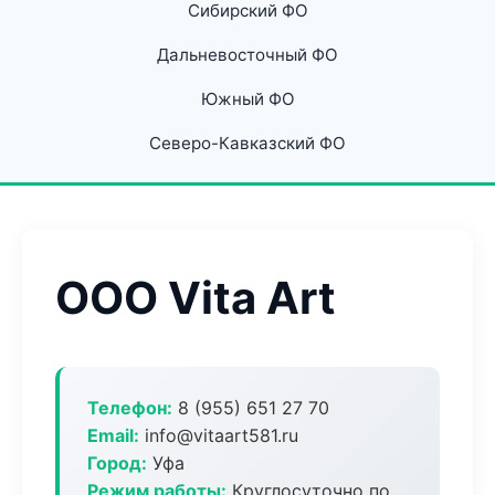
Сибирский ФО
Дальневосточный ФО
Южный ФО
Северо-Кавказский ФО
ООО Vita Art
Телефон:
8 (955) 651 27 70
Email:
info@vitaart581.ru
Город:
Уфа
Режим работы:
Круглосуточно по