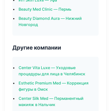
ИП Skin Luxe — Уфа
Beauty Med Clinic — Пермь
Beauty Diamond Aura — Нижний
Новгород
Другие компании
Center Vita Luxe — Уходовые
процедуры для лица в Челябинск
Esthetic Premium Med — Коррекция
фигуры в Омск
Center Silk Med — Перманентный
макияж в Нальчик