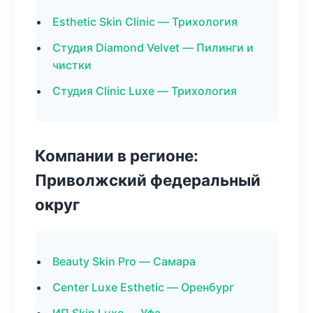
Esthetic Skin Clinic — Трихология
Студия Diamond Velvet — Пилинги и
чистки
Студия Clinic Luxe — Трихология
Компании в регионе:
Приволжский федеральный
округ
Beauty Skin Pro — Самара
Center Luxe Esthetic — Оренбург