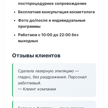
постпроцедурное сопровождение
Бесплатная консультация косметолога
Фото до/после и индивидуальные
программы
Работаем с 10:00 до 22:00 без
выходных
Отзывы клиентов
Сделала лазерную эпиляцию —
гладко, без раздражения. Персонал
заботливый.
— Клиент компании