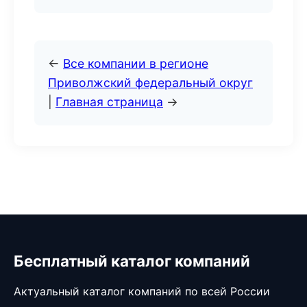
←
Все компании в регионе
Приволжский федеральный округ
|
Главная страница
→
Бесплатный каталог компаний
Актуальный каталог компаний по всей России