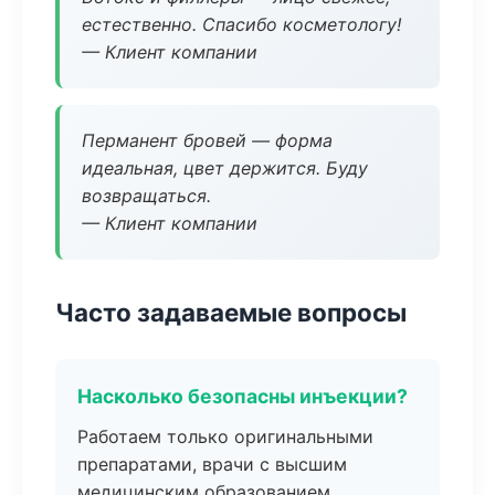
естественно. Спасибо косметологу!
— Клиент компании
Перманент бровей — форма
идеальная, цвет держится. Буду
возвращаться.
— Клиент компании
Часто задаваемые вопросы
Насколько безопасны инъекции?
Работаем только оригинальными
препаратами, врачи с высшим
медицинским образованием.