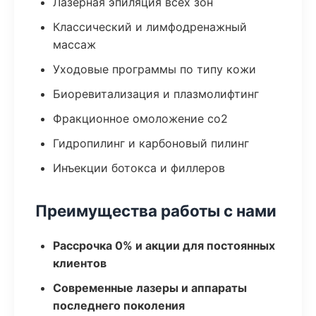
Лазерная эпиляция всех зон
Классический и лимфодренажный
массаж
Уходовые программы по типу кожи
Биоревитализация и плазмолифтинг
Фракционное омоложение co2
Гидропилинг и карбоновый пилинг
Инъекции ботокса и филлеров
Преимущества работы с нами
Рассрочка 0% и акции для постоянных
клиентов
Современные лазеры и аппараты
последнего поколения