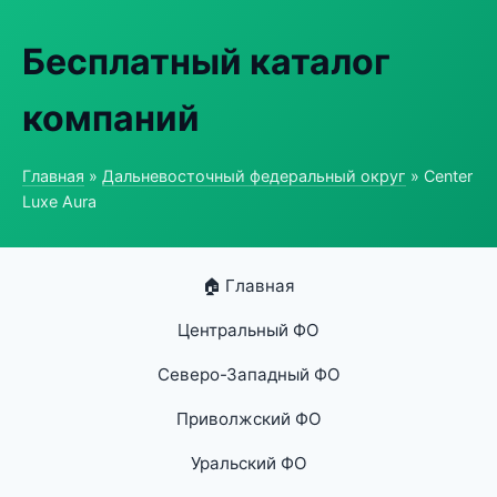
Бесплатный каталог
компаний
Главная
»
Дальневосточный федеральный округ
» Center
Luxe Aura
🏠 Главная
Центральный ФО
Северо-Западный ФО
Приволжский ФО
Уральский ФО