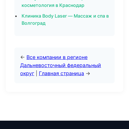
косметология в Краснодар
Клиника Body Laser — Массаж и спа в
Волгоград
←
Все компании в регионе
Дальневосточный федеральный
округ
|
Главная страница
→