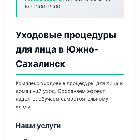
Вс: 11:00-19:00
Уходовые процедуры
для лица в Южно-
Сахалинск
Комплекс уходовые процедуры для лица и
домашний уход. Сохраняем эффект
надолго, обучаем самостоятельному
уходу.
Наши услуги