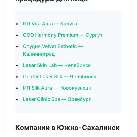
ИП Vita Aura — Калуга
ООО Harmony Premium — Сургут
Студия Velvet Esthetic —
Калининград
Laser Skin Lab — Челябинск
Center Laser Silk — Челябинск
ИП Silk Aura — Новокузнецк
Laser Clinic Spa — Оренбург
Компании в Южно-Сахалинск