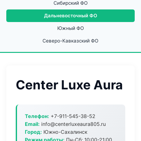
Сибирский ФО
Дальневосточный ФО
Южный ФО
Северо-Кавказский ФО
Center Luxe Aura
Телефон:
+7-911-545-38-52
Email:
info@centerluxeaura805.ru
Город:
Южно-Сахалинск
Режим работы:
Пн-Сб: 10:00-21:00,