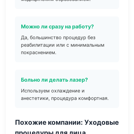
Можно ли сразу на работу?
Да, большинство процедур без
реабилитации или с минимальным
покраснением.
Больно ли делать лазер?
Используем охлаждение и
анестетики, процедура комфортная.
Похожие компании: Уходовые
процедуры для лица