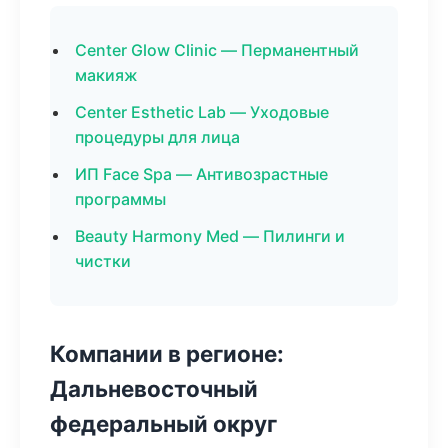
Center Glow Clinic — Перманентный
макияж
Center Esthetic Lab — Уходовые
процедуры для лица
ИП Face Spa — Антивозрастные
программы
Beauty Harmony Med — Пилинги и
чистки
Компании в регионе:
Дальневосточный
федеральный округ