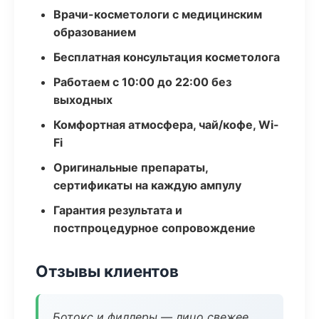
Врачи-косметологи с медицинским
образованием
Бесплатная консультация косметолога
Работаем с 10:00 до 22:00 без
выходных
Комфортная атмосфера, чай/кофе, Wi-
Fi
Оригинальные препараты,
сертификаты на каждую ампулу
Гарантия результата и
постпроцедурное сопровождение
Отзывы клиентов
Ботокс и филлеры — лицо свежее,