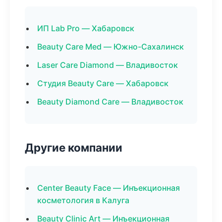
ИП Lab Pro — Хабаровск
Beauty Care Med — Южно-Сахалинск
Laser Care Diamond — Владивосток
Студия Beauty Care — Хабаровск
Beauty Diamond Care — Владивосток
Другие компании
Center Beauty Face — Инъекционная
косметология в Калуга
Beauty Clinic Art — Инъекционная