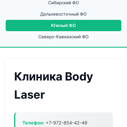
Сибирский ФО
Дальневосточный ФО
Южный ФО
Северо-Кавказский ФО
Клиника Body
Laser
Телефон:
+7-972-854-42-49