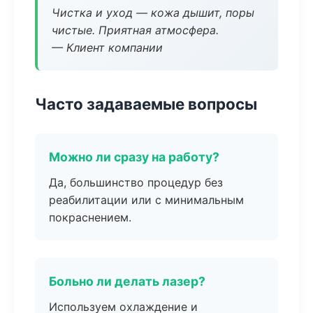
Чистка и уход — кожа дышит, поры
чистые. Приятная атмосфера.
— Клиент компании
Часто задаваемые вопросы
Можно ли сразу на работу?
Да, большинство процедур без
реабилитации или с минимальным
покраснением.
Больно ли делать лазер?
Используем охлаждение и