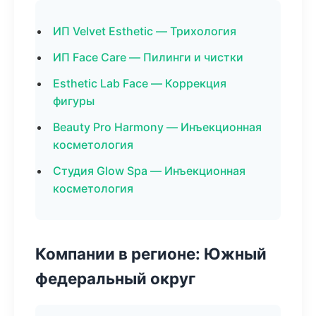
ИП Velvet Esthetic — Трихология
ИП Face Care — Пилинги и чистки
Esthetic Lab Face — Коррекция
фигуры
Beauty Pro Harmony — Инъекционная
косметология
Студия Glow Spa — Инъекционная
косметология
Компании в регионе: Южный
федеральный округ