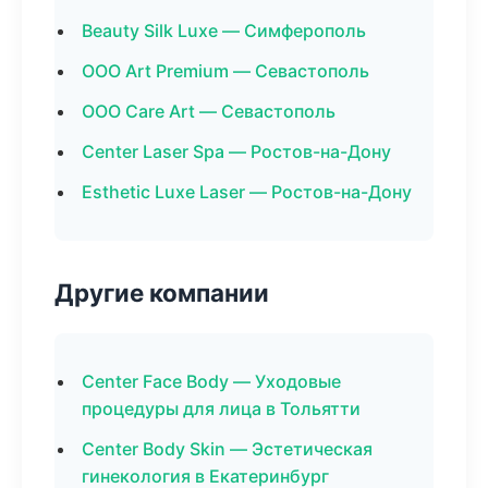
Beauty Silk Luxe — Симферополь
ООО Art Premium — Севастополь
ООО Care Art — Севастополь
Center Laser Spa — Ростов-на-Дону
Esthetic Luxe Laser — Ростов-на-Дону
Другие компании
Center Face Body — Уходовые
процедуры для лица в Тольятти
Center Body Skin — Эстетическая
гинекология в Екатеринбург