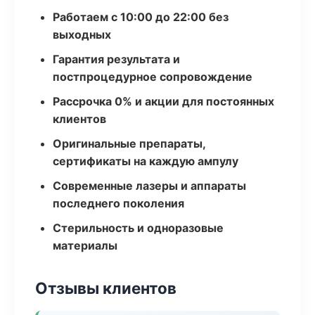
Работаем с 10:00 до 22:00 без
выходных
Гарантия результата и
постпроцедурное сопровождение
Рассрочка 0% и акции для постоянных
клиентов
Оригинальные препараты,
сертификаты на каждую ампулу
Современные лазеры и аппараты
последнего поколения
Стерильность и одноразовые
материалы
Отзывы клиентов