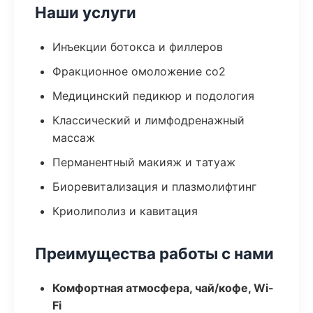
Наши услуги
Инъекции ботокса и филлеров
Фракционное омоложение co2
Медицинский педикюр и подология
Классический и лимфодренажный
массаж
Перманентный макияж и татуаж
Биоревитализация и плазмолифтинг
Криолиполиз и кавитация
Преимущества работы с нами
Комфортная атмосфера, чай/кофе, Wi-
Fi