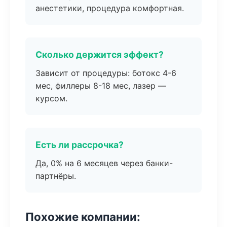
анестетики, процедура комфортная.
Сколько держится эффект?
Зависит от процедуры: ботокс 4-6
мес, филлеры 8-18 мес, лазер —
курсом.
Есть ли рассрочка?
Да, 0% на 6 месяцев через банки-
партнёры.
Похожие компании: