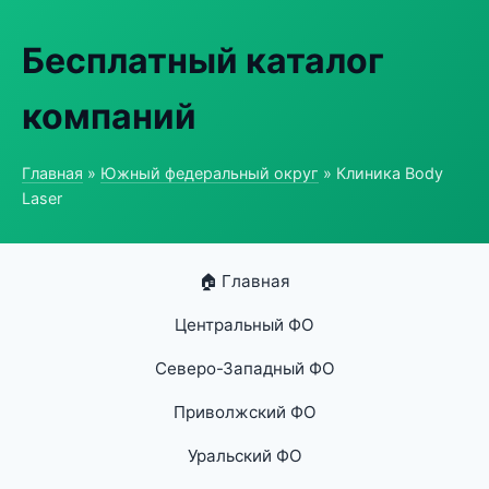
Бесплатный каталог
компаний
Главная
»
Южный федеральный округ
» Клиника Body
Laser
🏠 Главная
Центральный ФО
Северо-Западный ФО
Приволжский ФО
Уральский ФО