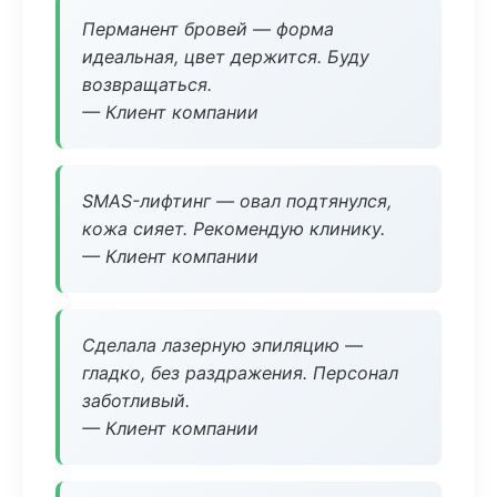
Перманент бровей — форма
идеальная, цвет держится. Буду
возвращаться.
— Клиент компании
SMAS-лифтинг — овал подтянулся,
кожа сияет. Рекомендую клинику.
— Клиент компании
Сделала лазерную эпиляцию —
гладко, без раздражения. Персонал
заботливый.
— Клиент компании