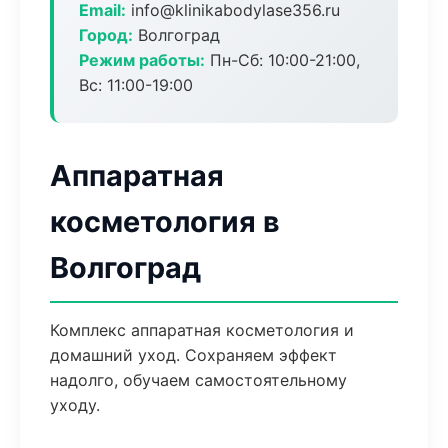
Email:
info@klinikabodylase356.ru
Город:
Волгоград
Режим работы:
Пн-Сб: 10:00-21:00,
Вс: 11:00-19:00
Аппаратная
косметология в
Волгоград
Комплекс аппаратная косметология и
домашний уход. Сохраняем эффект
надолго, обучаем самостоятельному
уходу.