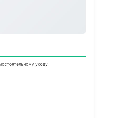
мостоятельному уходу.