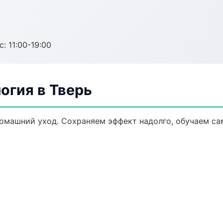
с: 11:00-19:00
огия в Тверь
домашний уход. Сохраняем эффект надолго, обучаем са