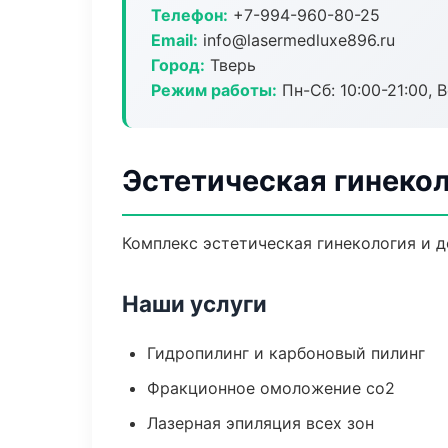
Телефон:
+7-994-960-80-25
Email:
info@lasermedluxe896.ru
Город:
Тверь
Режим работы:
Пн-Сб: 10:00-21:00, В
Эстетическая гинекол
Комплекс эстетическая гинекология и 
Наши услуги
Гидропилинг и карбоновый пилинг
Фракционное омоложение co2
Лазерная эпиляция всех зон