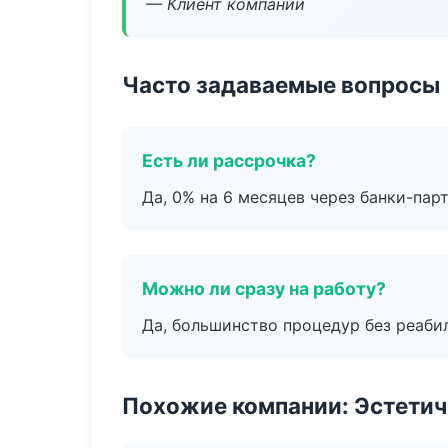
— Клиент компании
Часто задаваемые вопросы
Есть ли рассрочка?
Да, 0% на 6 месяцев через банки-пар
Можно ли сразу на работу?
Да, большинство процедур без реаби
Похожие компании: Эстетич