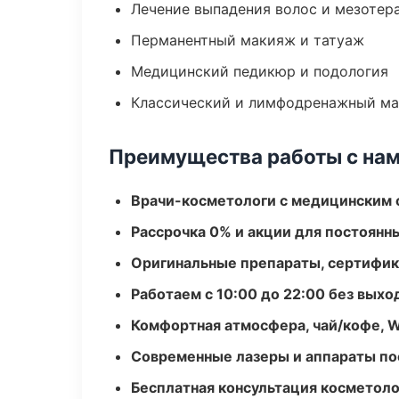
Лечение выпадения волос и мезотер
Перманентный макияж и татуаж
Медицинский педикюр и подология
Классический и лимфодренажный м
Преимущества работы с на
Врачи-косметологи с медицинским 
Рассрочка 0% и акции для постоянн
Оригинальные препараты, сертифик
Работаем с 10:00 до 22:00 без вых
Комфортная атмосфера, чай/кофе, W
Современные лазеры и аппараты по
Бесплатная консультация косметоло