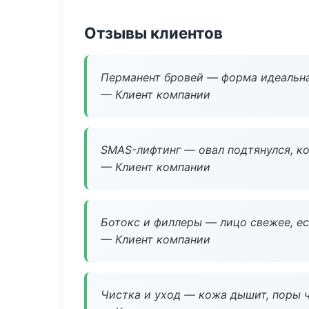
Отзывы клиентов
Перманент бровей — форма идеальна
— Клиент компании
SMAS-лифтинг — овал подтянулся, ко
— Клиент компании
Ботокс и филлеры — лицо свежее, ес
— Клиент компании
Чистка и уход — кожа дышит, поры 