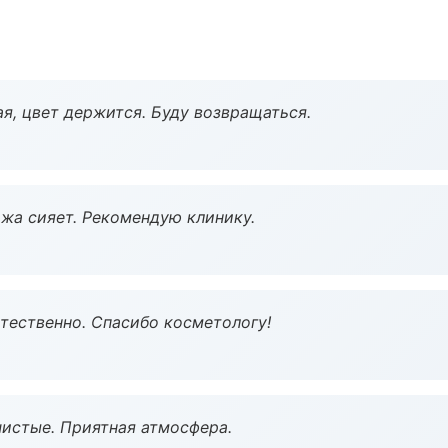
я, цвет держится. Буду возвращаться.
жа сияет. Рекомендую клинику.
тественно. Спасибо косметологу!
чистые. Приятная атмосфера.