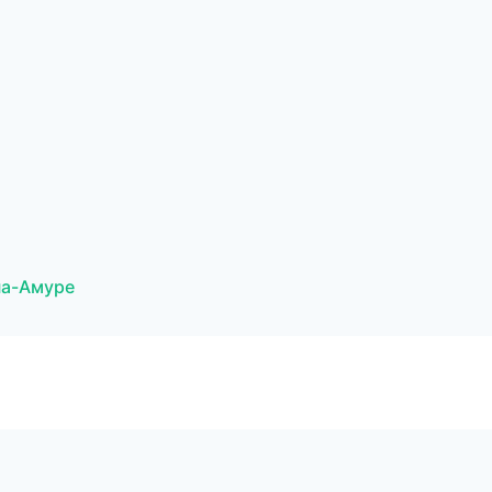
на-Амуре