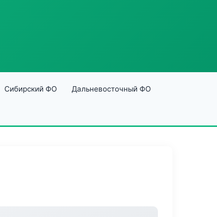
Сибирский ФО
Дальневосточный ФО