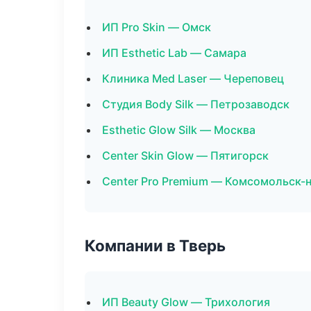
ИП Pro Skin — Омск
ИП Esthetic Lab — Самара
Клиника Med Laser — Череповец
Студия Body Silk — Петрозаводск
Esthetic Glow Silk — Москва
Center Skin Glow — Пятигорск
Center Pro Premium — Комсомольск-
Компании в Тверь
ИП Beauty Glow — Трихология