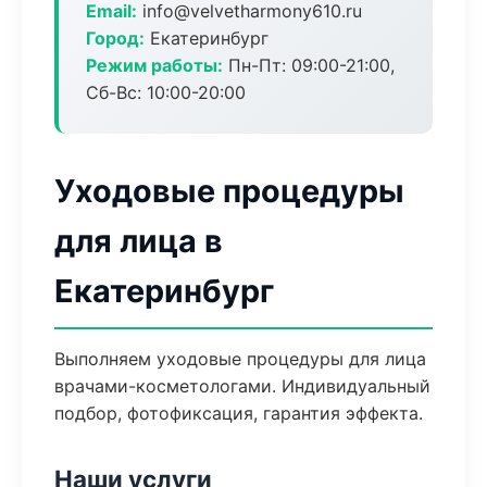
Email:
info@velvetharmony610.ru
Город:
Екатеринбург
Режим работы:
Пн-Пт: 09:00-21:00,
Сб-Вс: 10:00-20:00
Уходовые процедуры
для лица в
Екатеринбург
Выполняем уходовые процедуры для лица
врачами-косметологами. Индивидуальный
подбор, фотофиксация, гарантия эффекта.
Наши услуги