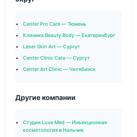
Center Pro Care — Тюмень
Клиника Beauty Body — Екатеринбург
Laser Skin Art — Сургут
Center Clinic Care — Сургут
Center Art Clinic — Челябинск
Другие компании
Студия Luxe Med — Инъекционная
косметология в Нальчик