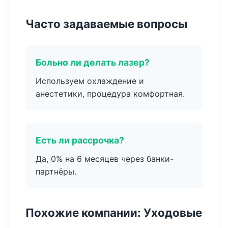
Часто задаваемые вопросы
Больно ли делать лазер?
Используем охлаждение и
анестетики, процедура комфортная.
Есть ли рассрочка?
Да, 0% на 6 месяцев через банки-
партнёры.
Похожие компании: Уходовые