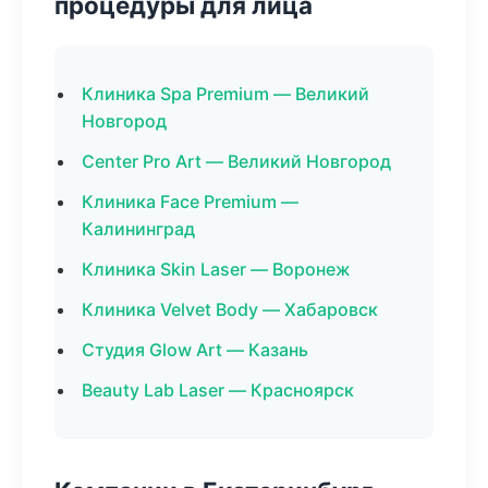
процедуры для лица
Клиника Spa Premium — Великий
Новгород
Center Pro Art — Великий Новгород
Клиника Face Premium —
Калининград
Клиника Skin Laser — Воронеж
Клиника Velvet Body — Хабаровск
Студия Glow Art — Казань
Beauty Lab Laser — Красноярск