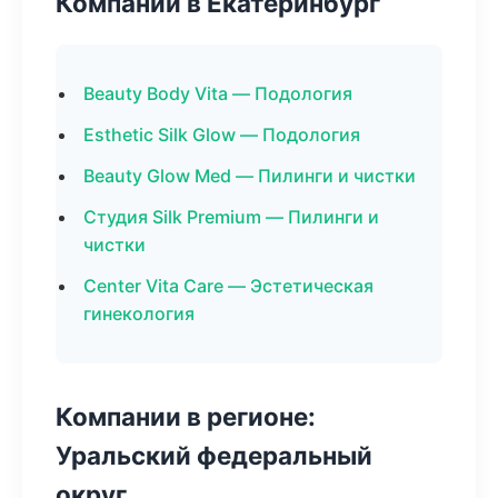
Компании в Екатеринбург
Beauty Body Vita — Подология
Esthetic Silk Glow — Подология
Beauty Glow Med — Пилинги и чистки
Студия Silk Premium — Пилинги и
чистки
Center Vita Care — Эстетическая
гинекология
Компании в регионе:
Уральский федеральный
округ