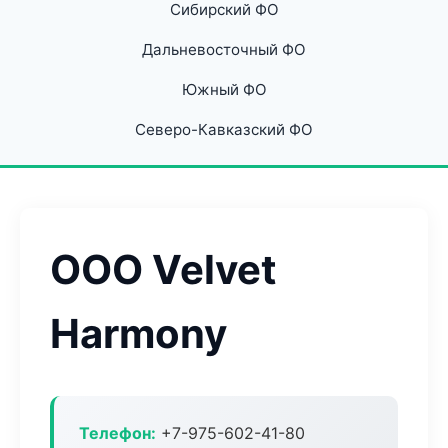
Сибирский ФО
Дальневосточный ФО
Южный ФО
Северо-Кавказский ФО
ООО Velvet
Harmony
Телефон:
+7-975-602-41-80