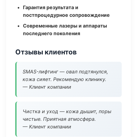
Гарантия результата и
постпроцедурное сопровождение
Современные лазеры и аппараты
последнего поколения
Отзывы клиентов
SMAS-лифтинг — овал подтянулся,
кожа сияет. Рекомендую клинику.
— Клиент компании
Чистка и уход — кожа дышит, поры
чистые. Приятная атмосфера.
— Клиент компании