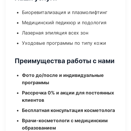
Биоревитализация и плазмолифтинг
Медицинский педикюр и подология
Лазерная эпиляция всех зон
Уходовые программы по типу кожи
Преимущества работы с нами
Фото до/после и индивидуальные
программы
Рассрочка 0% и акции для постоянных
клиентов
Бесплатная консультация косметолога
Врачи-косметологи с медицинским
образованием