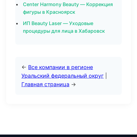
Center Harmony Beauty — Коррекция
фигуры в Красноярск
ИП Beauty Laser — Уходовые
процедуры для лица в Хабаровск
←
Все компании в регионе
Уральский федеральный округ
|
Главная страница
→