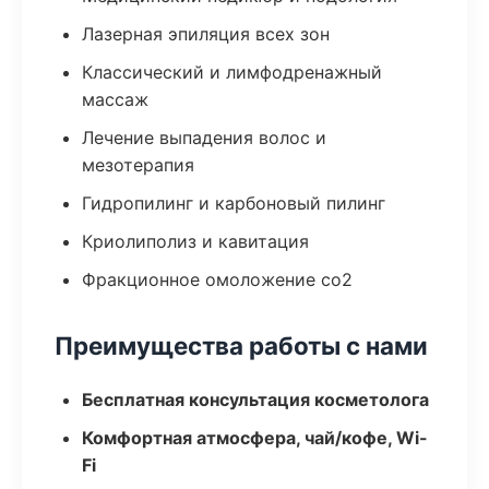
Лазерная эпиляция всех зон
Классический и лимфодренажный
массаж
Лечение выпадения волос и
мезотерапия
Гидропилинг и карбоновый пилинг
Криолиполиз и кавитация
Фракционное омоложение co2
Преимущества работы с нами
Бесплатная консультация косметолога
Комфортная атмосфера, чай/кофе, Wi-
Fi