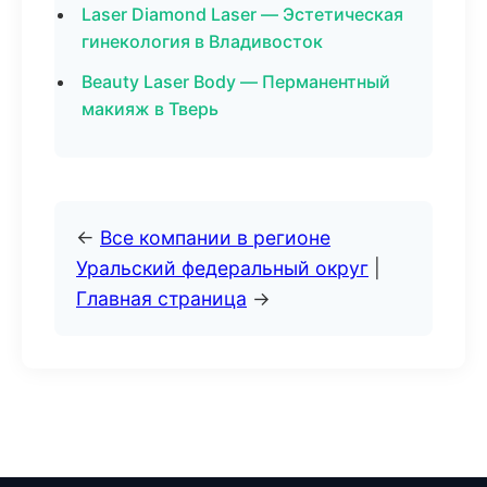
Laser Diamond Laser — Эстетическая
гинекология в Владивосток
Beauty Laser Body — Перманентный
макияж в Тверь
←
Все компании в регионе
Уральский федеральный округ
|
Главная страница
→