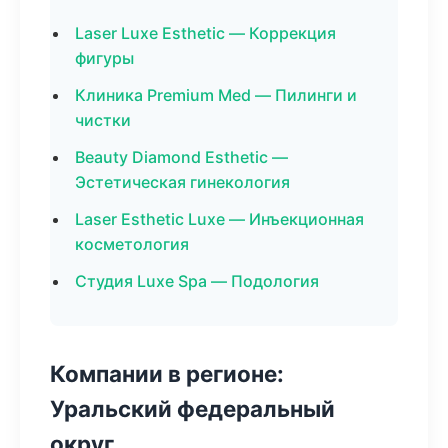
Laser Luxe Esthetic — Коррекция
фигуры
Клиника Premium Med — Пилинги и
чистки
Beauty Diamond Esthetic —
Эстетическая гинекология
Laser Esthetic Luxe — Инъекционная
косметология
Студия Luxe Spa — Подология
Компании в регионе:
Уральский федеральный
округ