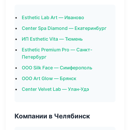
Esthetic Lab Art — Иваново
Center Spa Diamond — Екатеринбург
ИП Esthetic Vita — Тюмень
Esthetic Premium Pro — Санкт-
Петербург
ООО Silk Face — Симферополь
ООО Art Glow — Брянск
Center Velvet Lab — Улан-Удэ
Компании в Челябинск