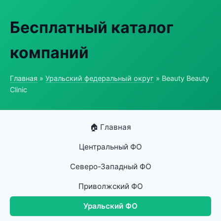
Бесплатный каталог
компаний
Главная
»
Уральский федеральный округ
» Beauty Beauty
Clinic
🏠 Главная
Центральный ФО
Северо-Западный ФО
Приволжский ФО
Уральский ФО