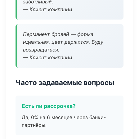
заботливый.
— Клиент компании
Перманент бровей — форма
идеальная, цвет держится. Буду
возвращаться.
— Клиент компании
Часто задаваемые вопросы
Есть ли рассрочка?
Да, 0% на 6 месяцев через банки-
партнёры.