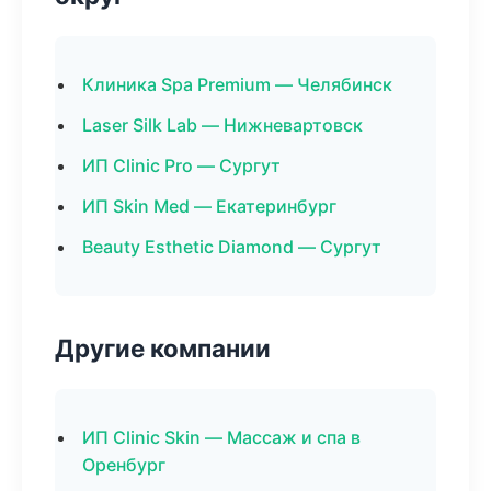
Клиника Spa Premium — Челябинск
Laser Silk Lab — Нижневартовск
ИП Clinic Pro — Сургут
ИП Skin Med — Екатеринбург
Beauty Esthetic Diamond — Сургут
Другие компании
ИП Clinic Skin — Массаж и спа в
Оренбург