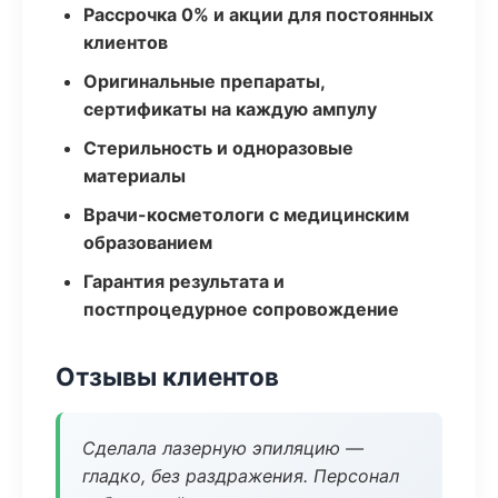
Рассрочка 0% и акции для постоянных
клиентов
Оригинальные препараты,
сертификаты на каждую ампулу
Стерильность и одноразовые
материалы
Врачи-косметологи с медицинским
образованием
Гарантия результата и
постпроцедурное сопровождение
Отзывы клиентов
Сделала лазерную эпиляцию —
гладко, без раздражения. Персонал