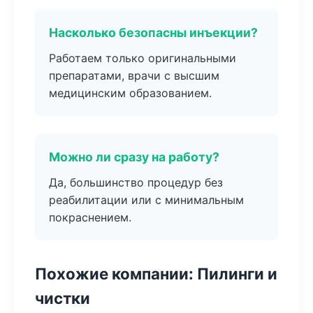
Насколько безопасны инъекции?
Работаем только оригинальными
препаратами, врачи с высшим
медицинским образованием.
Можно ли сразу на работу?
Да, большинство процедур без
реабилитации или с минимальным
покраснением.
Похожие компании: Пилинги и
чистки