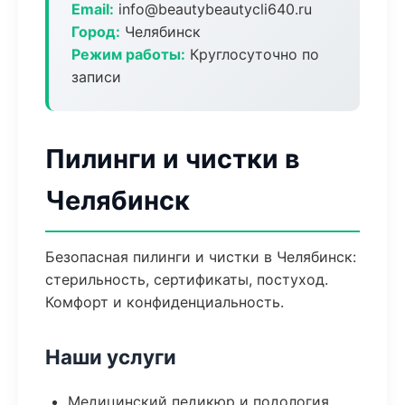
Email:
info@beautybeautycli640.ru
Город:
Челябинск
Режим работы:
Круглосуточно по
записи
Пилинги и чистки в
Челябинск
Безопасная пилинги и чистки в Челябинск:
стерильность, сертификаты, постуход.
Комфорт и конфиденциальность.
Наши услуги
Медицинский педикюр и подология