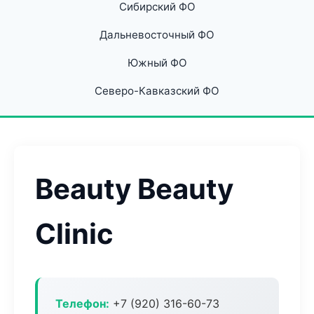
Сибирский ФО
Дальневосточный ФО
Южный ФО
Северо-Кавказский ФО
Beauty Beauty
Clinic
Телефон:
+7 (920) 316-60-73