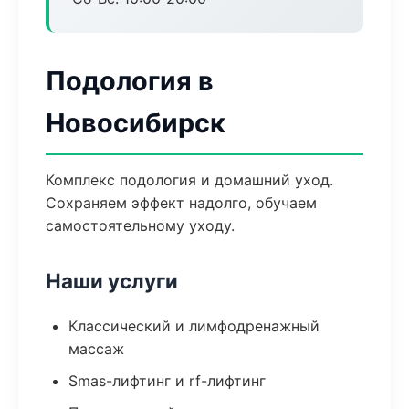
Подология в
Новосибирск
Комплекс подология и домашний уход.
Сохраняем эффект надолго, обучаем
самостоятельному уходу.
Наши услуги
Классический и лимфодренажный
массаж
Smas-лифтинг и rf-лифтинг