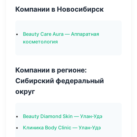
Компании в Новосибирск
Beauty Care Aura — Аппаратная
косметология
Компании в регионе:
Сибирский федеральный
округ
Beauty Diamond Skin — Улан-Удэ
Клиника Body Clinic — Улан-Удэ