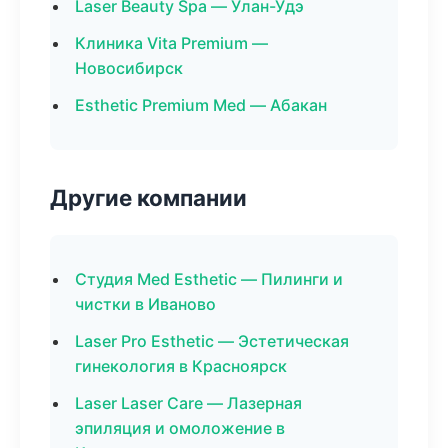
Laser Beauty Spa — Улан-Удэ
Клиника Vita Premium —
Новосибирск
Esthetic Premium Med — Абакан
Другие компании
Студия Med Esthetic — Пилинги и
чистки в Иваново
Laser Pro Esthetic — Эстетическая
гинекология в Красноярск
Laser Laser Care — Лазерная
эпиляция и омоложение в