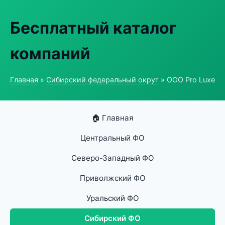
Бесплатный каталог
компаний
Главная
»
Сибирский федеральный округ
» ООО Pro Luxe
🏠 Главная
Центральный ФО
Северо-Западный ФО
Приволжский ФО
Уральский ФО
Сибирский ФО