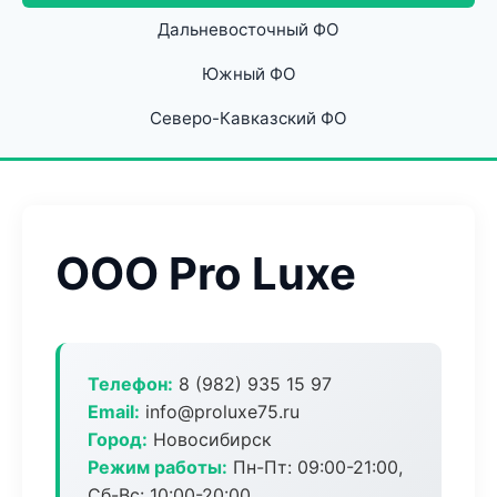
Дальневосточный ФО
Южный ФО
Северо-Кавказский ФО
ООО Pro Luxe
Телефон:
8 (982) 935 15 97
Email:
info@proluxe75.ru
Город:
Новосибирск
Режим работы:
Пн-Пт: 09:00-21:00,
Сб-Вс: 10:00-20:00