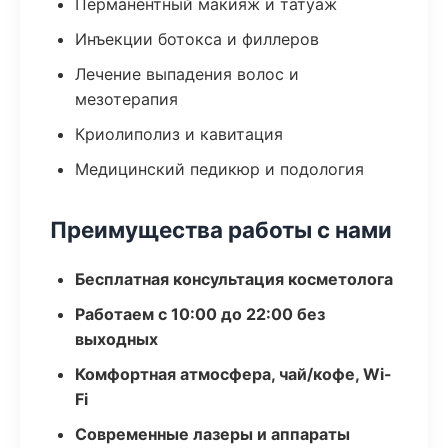
Перманентный макияж и татуаж
Инъекции ботокса и филлеров
Лечение выпадения волос и
мезотерапия
Криолиполиз и кавитация
Медицинский педикюр и подология
Преимущества работы с нами
Бесплатная консультация косметолога
Работаем с 10:00 до 22:00 без
выходных
Комфортная атмосфера, чай/кофе, Wi-
Fi
Современные лазеры и аппараты