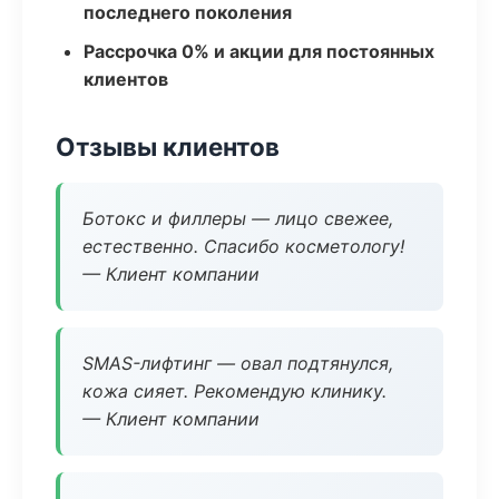
последнего поколения
Рассрочка 0% и акции для постоянных
клиентов
Отзывы клиентов
Ботокс и филлеры — лицо свежее,
естественно. Спасибо косметологу!
— Клиент компании
SMAS-лифтинг — овал подтянулся,
кожа сияет. Рекомендую клинику.
— Клиент компании