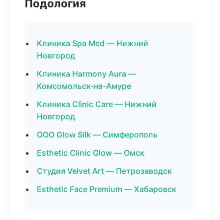
Подология
Клиника Spa Med — Нижний
Новгород
Клиника Harmony Aura —
Комсомольск-на-Амуре
Клиника Clinic Care — Нижний
Новгород
ООО Glow Silk — Симферополь
Esthetic Clinic Glow — Омск
Студия Velvet Art — Петрозаводск
Esthetic Face Premium — Хабаровск