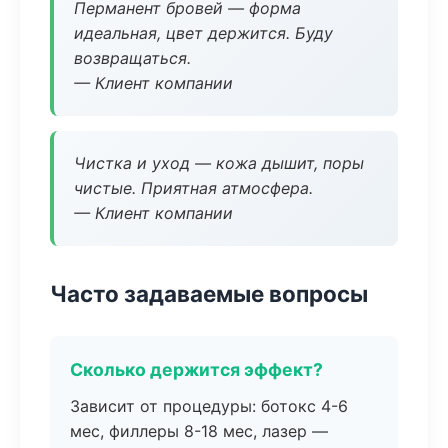
Перманент бровей — форма
идеальная, цвет держится. Буду
возвращаться.
— Клиент компании
Чистка и уход — кожа дышит, поры
чистые. Приятная атмосфера.
— Клиент компании
Часто задаваемые вопросы
Сколько держится эффект?
Зависит от процедуры: ботокс 4-6
мес, филлеры 8-18 мес, лазер —