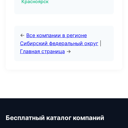
Красноярск
←
Все компании в регионе
Сибирский федеральный округ
|
Главная страница
→
Бесплатный каталог компаний