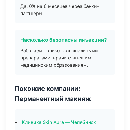
Да, 0% на 6 месяцев через банки-
партнёры.
Насколько безопасны инъекции?
Работаем только оригинальными
препаратами, врачи с высшим
медицинским образованием.
Похожие компании:
Перманентный макияж
Клиника Skin Aura — Челябинск