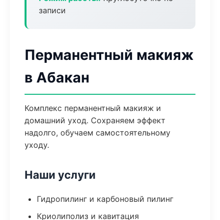
записи
Перманентный макияж
в Абакан
Комплекс перманентный макияж и
домашний уход. Сохраняем эффект
надолго, обучаем самостоятельному
уходу.
Наши услуги
Гидропилинг и карбоновый пилинг
Криолиполиз и кавитация