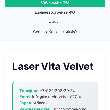
Сибирский ФО
Дальневосточный ФО
Южный ФО
Северо-Кавказский ФО
Laser Vita Velvet
Телефон:
+7-922-203-29-74
Email:
info@laservitavelvet977.ru
Город:
Абакан
Режим работы:
Круглосуточно по