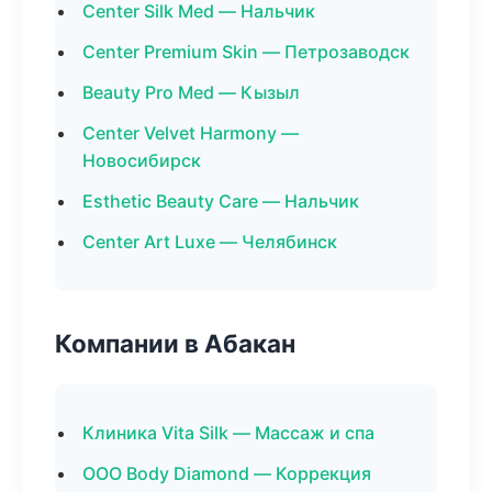
Center Silk Med — Нальчик
Center Premium Skin — Петрозаводск
Beauty Pro Med — Кызыл
Center Velvet Harmony —
Новосибирск
Esthetic Beauty Care — Нальчик
Center Art Luxe — Челябинск
Компании в Абакан
Клиника Vita Silk — Массаж и спа
ООО Body Diamond — Коррекция