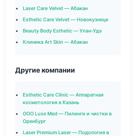
Laser Care Velvet — Абакан
Esthetic Care Velvet — Новокузнецк
Beauty Body Esthetic — Улан-Удэ
Клиника Art Skin — Абакан
Другие компании
Esthetic Care Clinic — Аппаратная
косметология в Казань
ООО Luxe Med — Пилинги и чистки в
Оренбург
Laser Premium Laser — Подология в