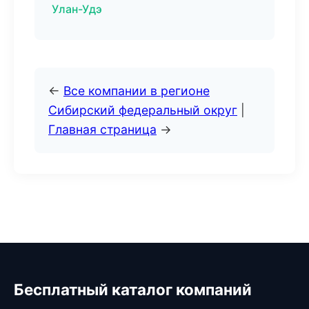
Улан-Удэ
←
Все компании в регионе
Сибирский федеральный округ
|
Главная страница
→
Бесплатный каталог компаний