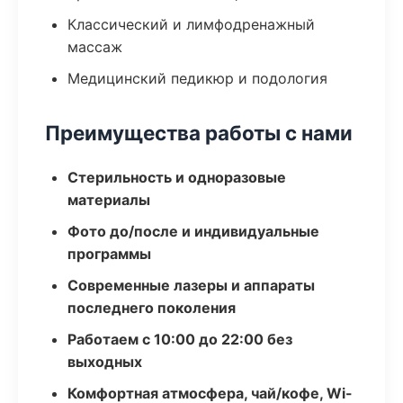
Классический и лимфодренажный
массаж
Медицинский педикюр и подология
Преимущества работы с нами
Стерильность и одноразовые
материалы
Фото до/после и индивидуальные
программы
Современные лазеры и аппараты
последнего поколения
Работаем с 10:00 до 22:00 без
выходных
Комфортная атмосфера, чай/кофе, Wi-