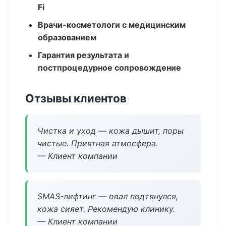
Fi
Врачи-косметологи с медицинским
образованием
Гарантия результата и
постпроцедурное сопровождение
Отзывы клиентов
Чистка и уход — кожа дышит, поры
чистые. Приятная атмосфера.
— Клиент компании
SMAS-лифтинг — овал подтянулся,
кожа сияет. Рекомендую клинику.
— Клиент компании