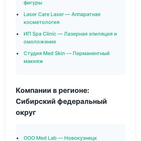
фигуры
Laser Care Laser — Аппаратная
косметология
ИП Spa Clinic — Лазерная эпиляция и
омоложение
Студия Med Skin — Перманентный
макияж
Компании в регионе:
Сибирский федеральный
округ
ООО Med Lab — Новокузнецк