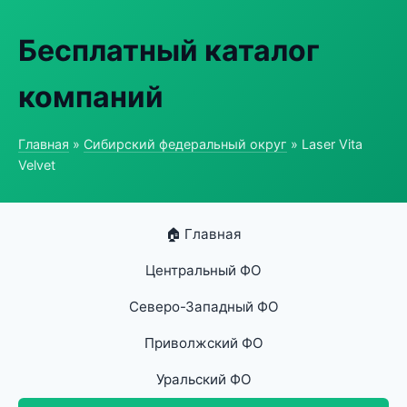
Бесплатный каталог
компаний
Главная
»
Сибирский федеральный округ
» Laser Vita
Velvet
🏠 Главная
Центральный ФО
Северо-Западный ФО
Приволжский ФО
Уральский ФО