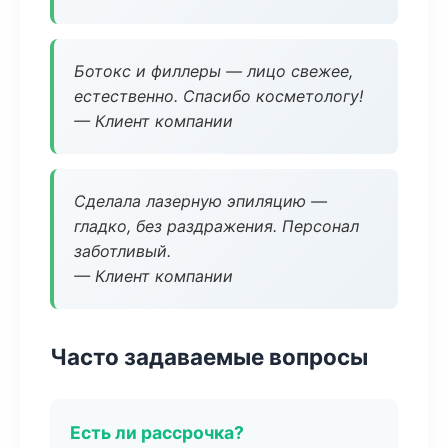
Ботокс и филлеры — лицо свежее,
естественно. Спасибо косметологу!
— Клиент компании
Сделала лазерную эпиляцию —
гладко, без раздражения. Персонал
заботливый.
— Клиент компании
Часто задаваемые вопросы
Есть ли рассрочка?