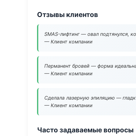
Отзывы клиентов
SMAS-лифтинг — овал подтянулся, ко
— Клиент компании
Перманент бровей — форма идеальна
— Клиент компании
Сделала лазерную эпиляцию — гладко
— Клиент компании
Часто задаваемые вопросы