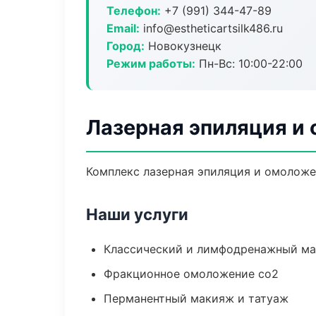
Телефон:
+7 (991) 344-47-89
Email:
info@estheticartsilk486.ru
Город:
Новокузнецк
Режим работы:
Пн-Вс: 10:00-22:00
Лазерная эпиляция и
Комплекс лазерная эпиляция и омоложе
Наши услуги
Классический и лимфодренажный м
Фракционное омоложение co2
Перманентный макияж и татуаж