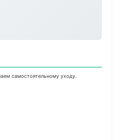
чаем самостоятельному уходу.