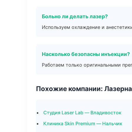
Больно ли делать лазер?
Используем охлаждение и анестетики
Насколько безопасны инъекции?
Работаем только оригинальными пре
Похожие компании: Лазерна
Студия Laser Lab — Владивосток
Клиника Skin Premium — Нальчик