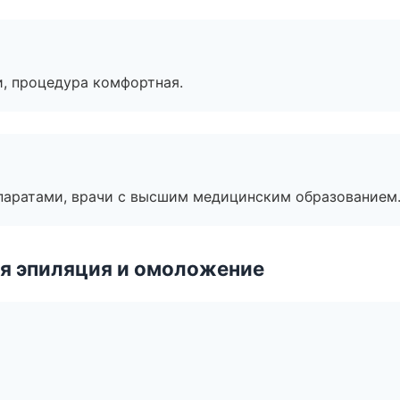
, процедура комфортная.
паратами, врачи с высшим медицинским образованием
я эпиляция и омоложение