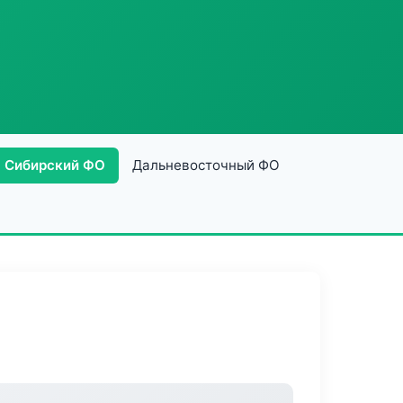
Сибирский ФО
Дальневосточный ФО