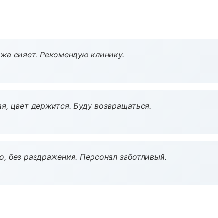
жа сияет. Рекомендую клинику.
я, цвет держится. Буду возвращаться.
, без раздражения. Персонал заботливый.