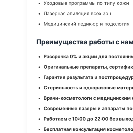
Уходовые программы по типу кожи
Лазерная эпиляция всех зон
Медицинский педикюр и подология
Преимущества работы с на
Рассрочка 0% и акции для постоянн
Оригинальные препараты, сертифик
Гарантия результата и постпроцед
Стерильность и одноразовые мате
Врачи-косметологи с медицинским 
Современные лазеры и аппараты по
Работаем с 10:00 до 22:00 без вых
Бесплатная консультация косметоло