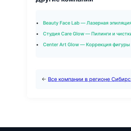
Beauty Face Lab — Лазерная эпиляци
Студия Care Glow — Пилинги и чист
Center Art Glow — Коррекция фигуры
←
Все компании в регионе Сибир