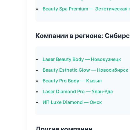
Beauty Spa Premium — Эстетическая 
Компании в регионе: Сибир
Laser Beauty Body — Новокузнецк
Beauty Esthetic Glow — Новосибирск
Beauty Pro Body — Кызыл
Laser Diamond Pro — Улан-Удэ
ИП Luxe Diamond — Омск
Другие компании