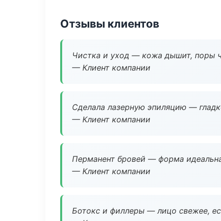
Отзывы клиентов
Чистка и уход — кожа дышит, поры 
— Клиент компании
Сделала лазерную эпиляцию — гладко
— Клиент компании
Перманент бровей — форма идеальна
— Клиент компании
Ботокс и филлеры — лицо свежее, ес