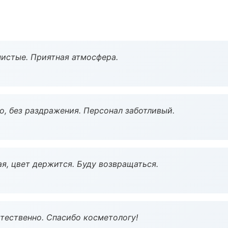
чистые. Приятная атмосфера.
, без раздражения. Персонал заботливый.
я, цвет держится. Буду возвращаться.
тественно. Спасибо косметологу!