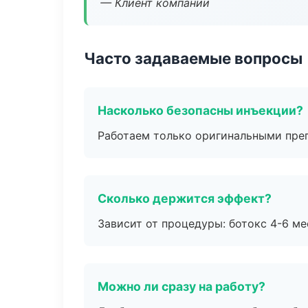
— Клиент компании
Часто задаваемые вопросы
Насколько безопасны инъекции?
Работаем только оригинальными пре
Сколько держится эффект?
Зависит от процедуры: ботокс 4-6 ме
Можно ли сразу на работу?