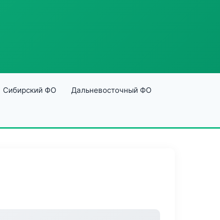
Сибирский ФО
Дальневосточный ФО