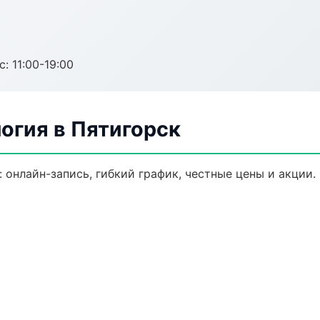
с: 11:00-19:00
огия в Пятигорск
 онлайн-запись, гибкий график, честные цены и акции.