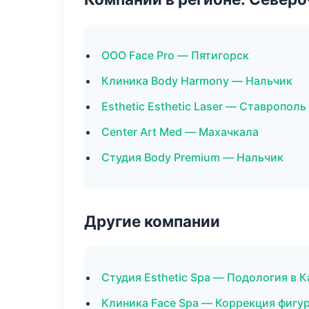
ООО Face Pro — Пятигорск
Клиника Body Harmony — Нальчик
Esthetic Esthetic Laser — Ставрополь
Center Art Med — Махачкала
Студия Body Premium — Нальчик
Другие компании
Студия Esthetic Spa — Подология в 
Клиника Face Spa — Коррекция фигу