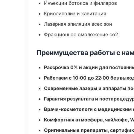
Инъекции ботокса и филлеров
Криолиполиз и кавитация
Лазерная эпиляция всех зон
Фракционное омоложение co2
Преимущества работы с на
Рассрочка 0% и акции для постоянн
Работаем с 10:00 до 22:00 без вых
Современные лазеры и аппараты по
Гарантия результата и постпроцед
Врачи-косметологи с медицинским 
Комфортная атмосфера, чай/кофе, W
Оригинальные препараты, сертифик