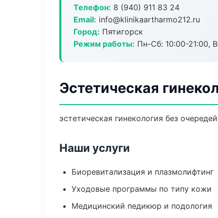
Телефон:
8 (940) 911 83 24
Email:
info@klinikaartharmo212.ru
Город:
Пятигорск
Режим работы:
Пн-Сб: 10:00-21:00, В
Эстетическая гинекол
эстетическая гинекология без очередей:
Наши услуги
Биоревитализация и плазмолифтинг
Уходовые программы по типу кожи
Медицинский педикюр и подология