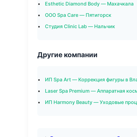
Esthetic Diamond Body — Махачкала
ООО Spa Care — Пятигорск
Студия Clinic Lab — Нальчик
Другие компании
ИП Spa Art — Коррекция фигуры в В
Laser Spa Premium — Аппаратная кос
ИП Harmony Beauty — Уходовые проц