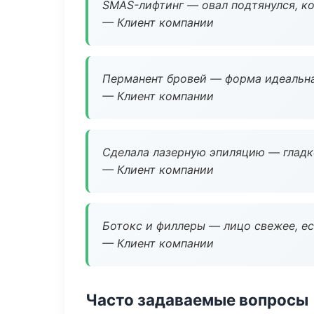
SMAS-лифтинг — овал подтянулся, ко
— Клиент компании
Перманент бровей — форма идеальна
— Клиент компании
Сделала лазерную эпиляцию — гладко
— Клиент компании
Ботокс и филлеры — лицо свежее, ес
— Клиент компании
Часто задаваемые вопросы