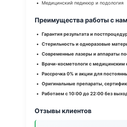
Медицинский педикюр и подология
Преимущества работы с на
Гарантия результата и постпроцед
Стерильность и одноразовые мате
Современные лазеры и аппараты по
Врачи-косметологи с медицинским 
Рассрочка 0% и акции для постоянн
Оригинальные препараты, сертифик
Работаем с 10:00 до 22:00 без вых
Отзывы клиентов