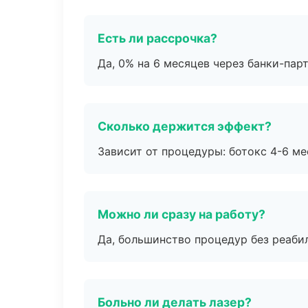
Есть ли рассрочка?
Да, 0% на 6 месяцев через банки-пар
Сколько держится эффект?
Зависит от процедуры: ботокс 4-6 ме
Можно ли сразу на работу?
Да, большинство процедур без реаби
Больно ли делать лазер?