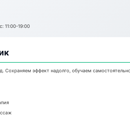
с: 11:00-19:00
ик
д. Сохраняем эффект надолго, обучаем самостоятельно
апия
ассаж