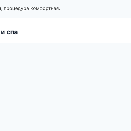
, процедура комфортная.
и спа