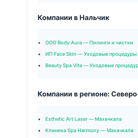
Компании в Нальчик
ООО Body Aura — Пилинги и чистки
ИП Face Skin — Уходовые процедуры
Beauty Spa Vita — Уходовые процеду
Компании в регионе: Север
Esthetic Art Laser — Махачкала
Клиника Spa Harmony — Махачкала