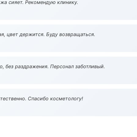
жа сияет. Рекомендую клинику.
я, цвет держится. Буду возвращаться.
, без раздражения. Персонал заботливый.
тественно. Спасибо косметологу!