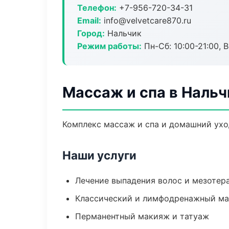
Телефон:
+7-956-720-34-31
Email:
info@velvetcare870.ru
Город:
Нальчик
Режим работы:
Пн-Сб: 10:00-21:00, В
Массаж и спа в Нальч
Комплекс массаж и спа и домашний ухо
Наши услуги
Лечение выпадения волос и мезотер
Классический и лимфодренажный м
Перманентный макияж и татуаж