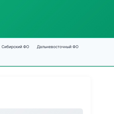
Сибирский ФО
Дальневосточный ФО