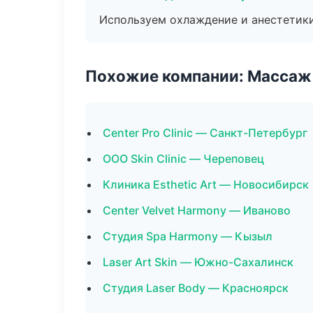
Используем охлаждение и анестетики
Похожие компании: Массаж 
Center Pro Clinic — Санкт-Петербург
ООО Skin Clinic — Череповец
Клиника Esthetic Art — Новосибирск
Center Velvet Harmony — Иваново
Студия Spa Harmony — Кызыл
Laser Art Skin — Южно-Сахалинск
Студия Laser Body — Красноярск