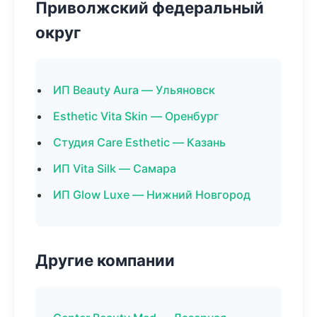
Приволжский федеральный
округ
ИП Beauty Aura — Ульяновск
Esthetic Vita Skin — Оренбург
Студия Care Esthetic — Казань
ИП Vita Silk — Самара
ИП Glow Luxe — Нижний Новгород
Другие компании