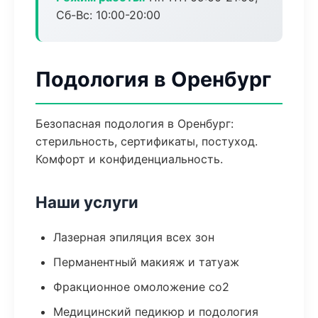
Сб-Вс: 10:00-20:00
Подология в Оренбург
Безопасная подология в Оренбург:
стерильность, сертификаты, постуход.
Комфорт и конфиденциальность.
Наши услуги
Лазерная эпиляция всех зон
Перманентный макияж и татуаж
Фракционное омоложение co2
Медицинский педикюр и подология