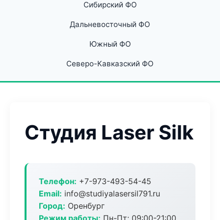
Сибирский ФО
Дальневосточный ФО
Южный ФО
Северо-Кавказский ФО
Студия Laser Silk
Телефон:
+7-973-493-54-45
Email:
info@studiyalasersil791.ru
Город:
Оренбург
Режим работы:
Пн-Пт: 09:00-21:00,