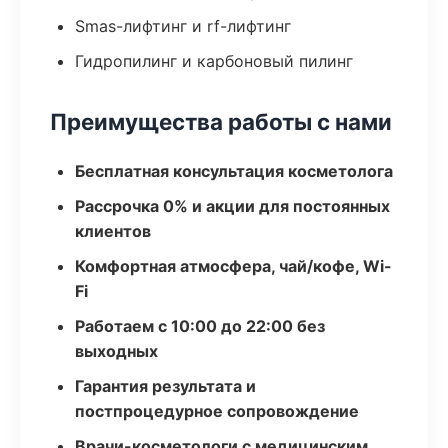
Smas-лифтинг и rf-лифтинг
Гидропилинг и карбоновый пилинг
Преимущества работы с нами
Бесплатная консультация косметолога
Рассрочка 0% и акции для постоянных
клиентов
Комфортная атмосфера, чай/кофе, Wi-
Fi
Работаем с 10:00 до 22:00 без
выходных
Гарантия результата и
постпроцедурное сопровождение
Врачи-косметологи с медицинским