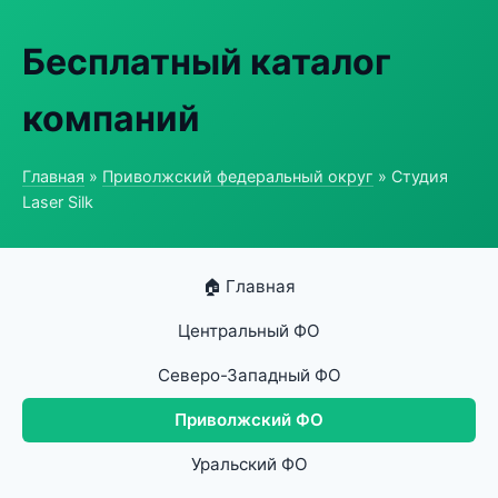
Бесплатный каталог
компаний
Главная
»
Приволжский федеральный округ
» Студия
Laser Silk
🏠 Главная
Центральный ФО
Северо-Западный ФО
Приволжский ФО
Уральский ФО