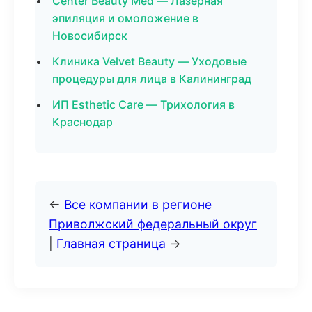
Center Beauty Med — Лазерная
эпиляция и омоложение в
Новосибирск
Клиника Velvet Beauty — Уходовые
процедуры для лица в Калининград
ИП Esthetic Care — Трихология в
Краснодар
←
Все компании в регионе
Приволжский федеральный округ
|
Главная страница
→