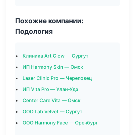
Похожие компании:
Подология
Клиника Art Glow — Сургут
ИП Harmony Skin — Омск
Laser Clinic Pro — Череповец
ИП Vita Pro — Улан-Удэ
Center Care Vita — Омск
ООО Lab Velvet — Сургут
ООО Harmony Face — Оренбург