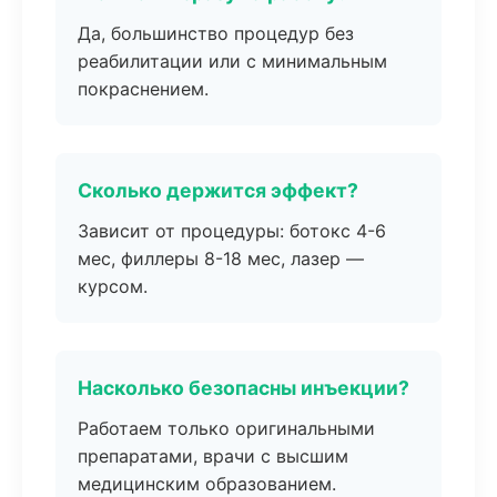
Да, большинство процедур без
реабилитации или с минимальным
покраснением.
Сколько держится эффект?
Зависит от процедуры: ботокс 4-6
мес, филлеры 8-18 мес, лазер —
курсом.
Насколько безопасны инъекции?
Работаем только оригинальными
препаратами, врачи с высшим
медицинским образованием.