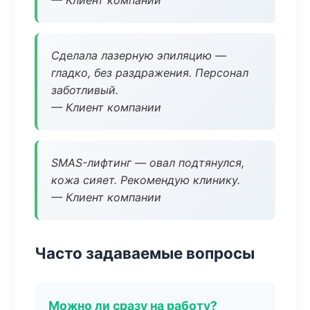
— Клиент компании
Сделала лазерную эпиляцию —
гладко, без раздражения. Персонал
заботливый.
— Клиент компании
SMAS-лифтинг — овал подтянулся,
кожа сияет. Рекомендую клинику.
— Клиент компании
Часто задаваемые вопросы
Можно ли сразу на работу?