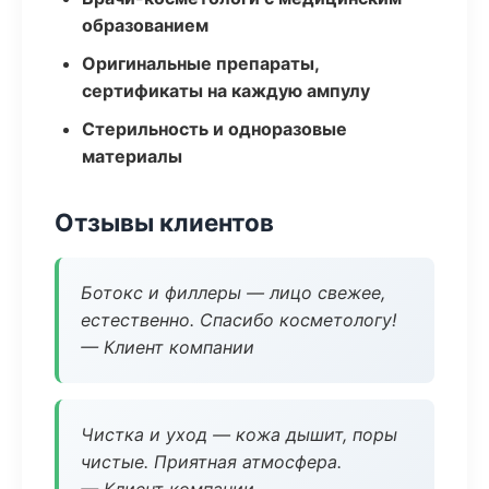
образованием
Оригинальные препараты,
сертификаты на каждую ампулу
Стерильность и одноразовые
материалы
Отзывы клиентов
Ботокс и филлеры — лицо свежее,
естественно. Спасибо косметологу!
— Клиент компании
Чистка и уход — кожа дышит, поры
чистые. Приятная атмосфера.