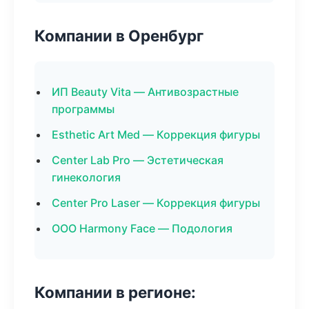
Компании в Оренбург
ИП Beauty Vita — Антивозрастные
программы
Esthetic Art Med — Коррекция фигуры
Center Lab Pro — Эстетическая
гинекология
Center Pro Laser — Коррекция фигуры
ООО Harmony Face — Подология
Компании в регионе: