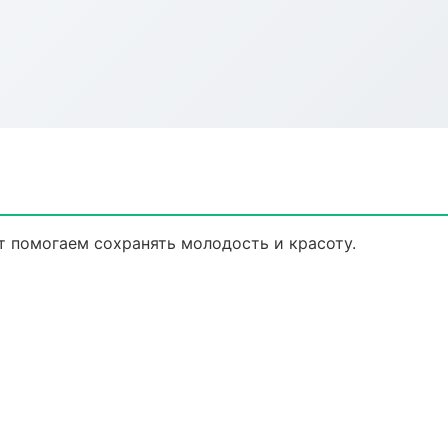
т помогаем сохранять молодость и красоту.