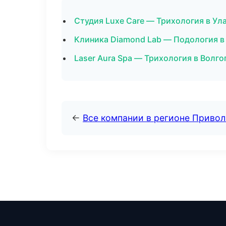
Студия Luxe Care — Трихология в Ул
Клиника Diamond Lab — Подология в
Laser Aura Spa — Трихология в Волго
←
Все компании в регионе Приво