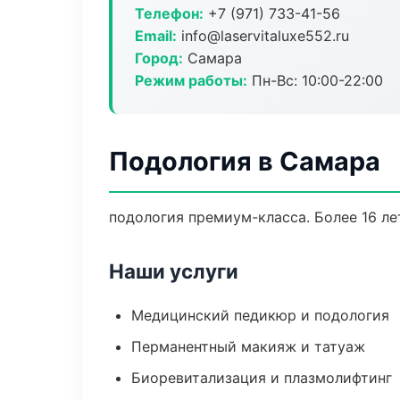
Телефон:
+7 (971) 733-41-56
Email:
info@laservitaluxe552.ru
Город:
Самара
Режим работы:
Пн-Вс: 10:00-22:00
Подология в Самара
подология премиум-класса. Более 16 ле
Наши услуги
Медицинский педикюр и подология
Перманентный макияж и татуаж
Биоревитализация и плазмолифтинг