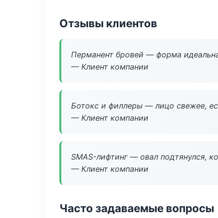
Отзывы клиентов
Перманент бровей — форма идеальна
— Клиент компании
Ботокс и филлеры — лицо свежее, ес
— Клиент компании
SMAS-лифтинг — овал подтянулся, ко
— Клиент компании
Часто задаваемые вопросы