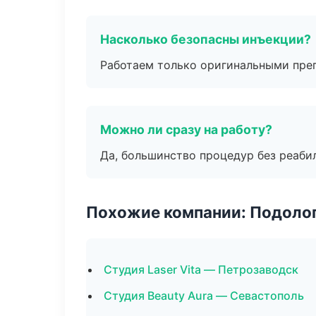
Насколько безопасны инъекции?
Работаем только оригинальными пре
Можно ли сразу на работу?
Да, большинство процедур без реаби
Похожие компании: Подоло
Студия Laser Vita — Петрозаводск
Студия Beauty Aura — Севастополь