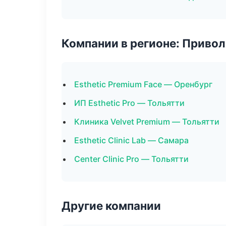
Компании в регионе: Приво
Esthetic Premium Face — Оренбург
ИП Esthetic Pro — Тольятти
Клиника Velvet Premium — Тольятти
Esthetic Clinic Lab — Самара
Center Clinic Pro — Тольятти
Другие компании