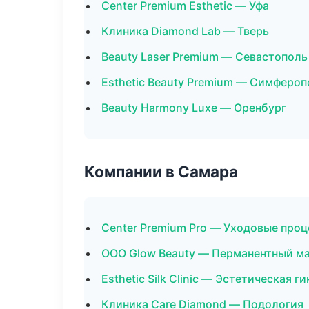
Center Premium Esthetic — Уфа
Клиника Diamond Lab — Тверь
Beauty Laser Premium — Севастополь
Esthetic Beauty Premium — Симфероп
Beauty Harmony Luxe — Оренбург
Компании в Самара
Center Premium Pro — Уходовые про
ООО Glow Beauty — Перманентный м
Esthetic Silk Clinic — Эстетическая г
Клиника Care Diamond — Подология