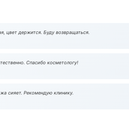
я, цвет держится. Буду возвращаться.
тественно. Спасибо косметологу!
жа сияет. Рекомендую клинику.