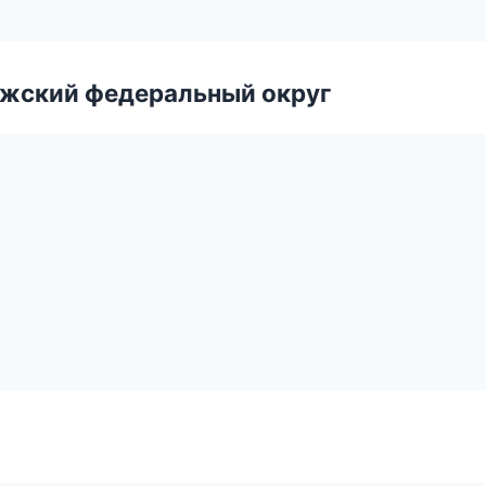
лжский федеральный округ