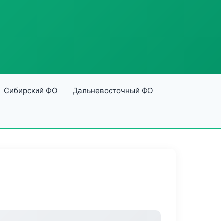
Сибирский ФО
Дальневосточный ФО