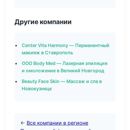
Другие компании
Center Vita Harmony — Перманентный
макияж в Ставрополь
ООО Body Med — Лазерная эпиляция
и омоложение в Великий Новгород
Beauty Face Skin — Массаж и спа в
Новокузнецк
←
Все компании в регионе