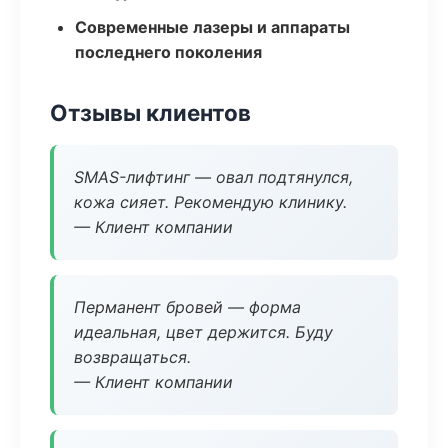
Современные лазеры и аппараты
последнего поколения
Отзывы клиентов
SMAS-лифтинг — овал подтянулся,
кожа сияет. Рекомендую клинику.
— Клиент компании
Перманент бровей — форма
идеальная, цвет держится. Буду
возвращаться.
— Клиент компании