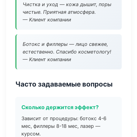
Чистка и уход — кожа дышит, поры
чистые. Приятная атмосфера.
— Клиент компании
Ботокс и филлеры — лицо свежее,
естественно. Спасибо косметологу!
— Клиент компании
Часто задаваемые вопросы
Сколько держится эффект?
Зависит от процедуры: ботокс 4-6
мес, филлеры 8-18 мес, лазер —
курсом.