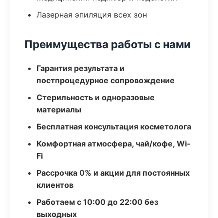
Лазерная эпиляция всех зон
Преимущества работы с нами
Гарантия результата и
постпроцедурное сопровождение
Стерильность и одноразовые
материалы
Бесплатная консультация косметолога
Комфортная атмосфера, чай/кофе, Wi-
Fi
Рассрочка 0% и акции для постоянных
клиентов
Работаем с 10:00 до 22:00 без
выходных