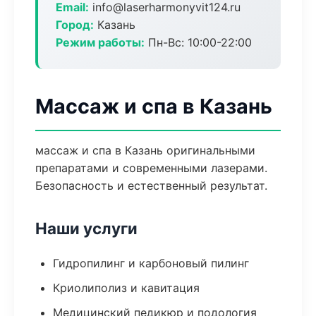
Email:
info@laserharmonyvit124.ru
Город:
Казань
Режим работы:
Пн-Вс: 10:00-22:00
Массаж и спа в Казань
массаж и спа в Казань оригинальными
препаратами и современными лазерами.
Безопасность и естественный результат.
Наши услуги
Гидропилинг и карбоновый пилинг
Криолиполиз и кавитация
Медицинский педикюр и подология