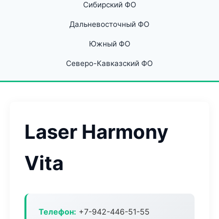
Сибирский ФО
Дальневосточный ФО
Южный ФО
Северо-Кавказский ФО
Laser Harmony
Vita
Телефон:
+7-942-446-51-55