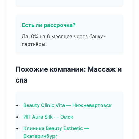
Есть ли рассрочка?
Да, 0% на 6 месяцев через банки-
партнёры.
Похожие компании: Массаж и
спа
Beauty Clinic Vita — Нижневартовск
ИП Aura Silk — Омск
Клиника Beauty Esthetic —
Екатеринбург