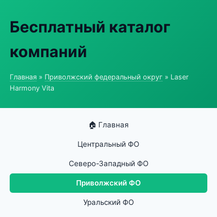
Бесплатный каталог
компаний
Главная
»
Приволжский федеральный округ
» Laser
Harmony Vita
🏠 Главная
Центральный ФО
Северо-Западный ФО
Приволжский ФО
Уральский ФО