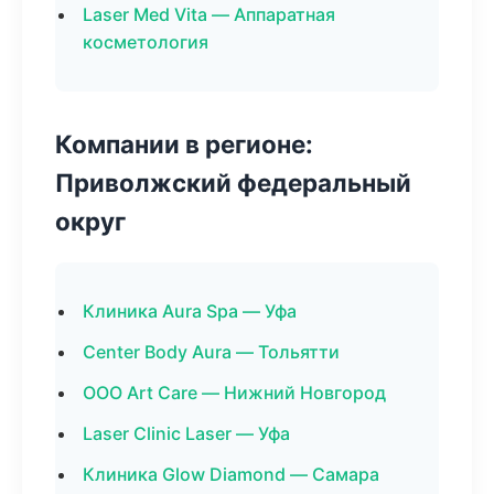
Laser Med Vita — Аппаратная
косметология
Компании в регионе:
Приволжский федеральный
округ
Клиника Aura Spa — Уфа
Center Body Aura — Тольятти
ООО Art Care — Нижний Новгород
Laser Clinic Laser — Уфа
Клиника Glow Diamond — Самара