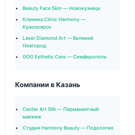
Beauty Face Skin — Новокузнецк
Клиника Clinic Harmony —
Красноярск
Laser Diamond Art — Великий
Новгород
ООО Esthetic Care — Симферополь
Компании в Казань
Center Art Silk — Перманентный
макияж
Студия Harmony Beauty — Подология