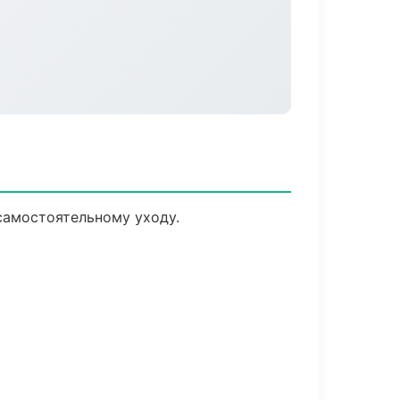
самостоятельному уходу.