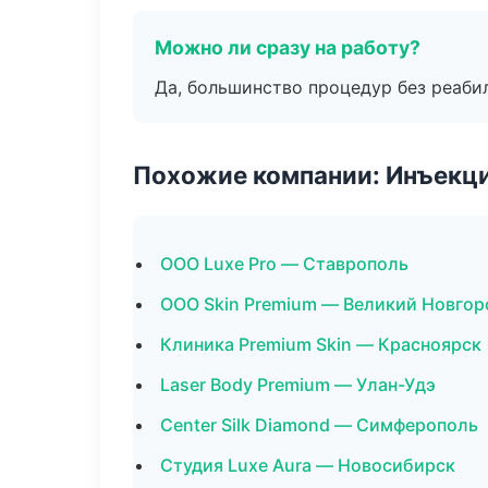
Можно ли сразу на работу?
Да, большинство процедур без реаби
Похожие компании: Инъекц
ООО Luxe Pro — Ставрополь
ООО Skin Premium — Великий Новгор
Клиника Premium Skin — Красноярск
Laser Body Premium — Улан-Удэ
Center Silk Diamond — Симферополь
Студия Luxe Aura — Новосибирск