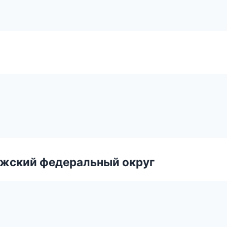
лжский федеральный округ