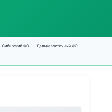
Сибирский ФО
Дальневосточный ФО