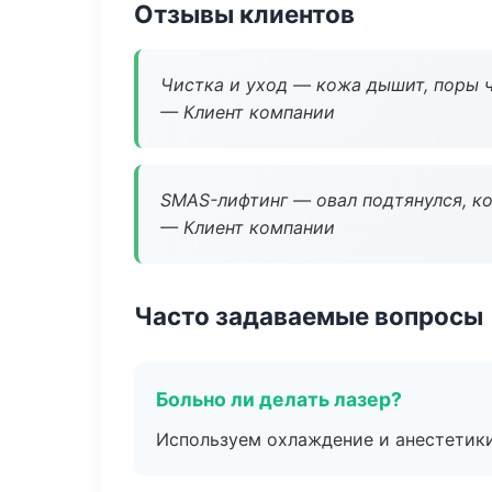
Отзывы клиентов
Чистка и уход — кожа дышит, поры 
— Клиент компании
SMAS-лифтинг — овал подтянулся, ко
— Клиент компании
Часто задаваемые вопросы
Больно ли делать лазер?
Используем охлаждение и анестетики