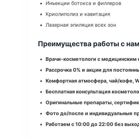
Инъекции ботокса и филлеров
Криолиполиз и кавитация
Лазерная эпиляция всех зон
Преимущества работы с на
Врачи-косметологи с медицинским 
Рассрочка 0% и акции для постоянн
Комфортная атмосфера, чай/кофе, W
Бесплатная консультация косметоло
Оригинальные препараты, сертифик
Фото до/после и индивидуальные 
Работаем с 10:00 до 22:00 без вых