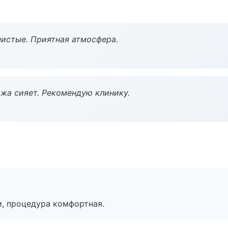
чистые. Приятная атмосфера.
жа сияет. Рекомендую клинику.
, процедура комфортная.