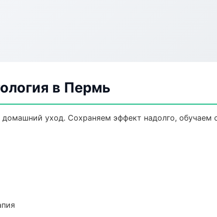
ология в Пермь
 домашний уход. Сохраняем эффект надолго, обучаем 
апия