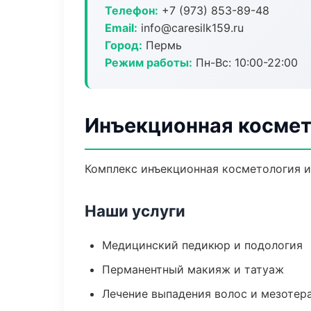
Телефон:
+7 (973) 853-89-48
Email:
info@caresilk159.ru
Город:
Пермь
Режим работы:
Пн-Вс: 10:00-22:00
Инъекционная космет
Комплекс инъекционная косметология и
Наши услуги
Медицинский педикюр и подология
Перманентный макияж и татуаж
Лечение выпадения волос и мезотер