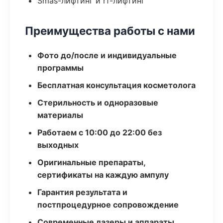
Smas-лифтинг и rf-лифтинг
Преимущества работы с нами
Фото до/после и индивидуальные
программы
Бесплатная консультация косметолога
Стерильность и одноразовые
материалы
Работаем с 10:00 до 22:00 без
выходных
Оригинальные препараты,
сертификаты на каждую ампулу
Гарантия результата и
постпроцедурное сопровождение
Современные лазеры и аппараты