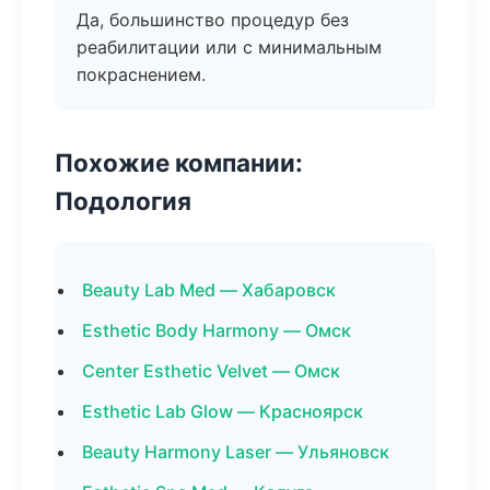
Да, большинство процедур без
реабилитации или с минимальным
покраснением.
Похожие компании:
Подология
Beauty Lab Med — Хабаровск
Esthetic Body Harmony — Омск
Center Esthetic Velvet — Омск
Esthetic Lab Glow — Красноярск
Beauty Harmony Laser — Ульяновск