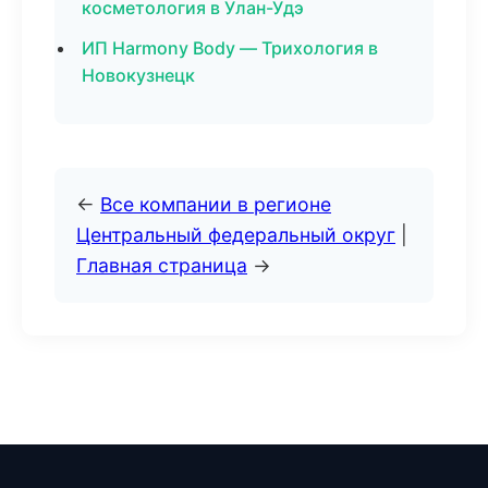
косметология в Улан-Удэ
ИП Harmony Body — Трихология в
Новокузнецк
←
Все компании в регионе
Центральный федеральный округ
|
Главная страница
→