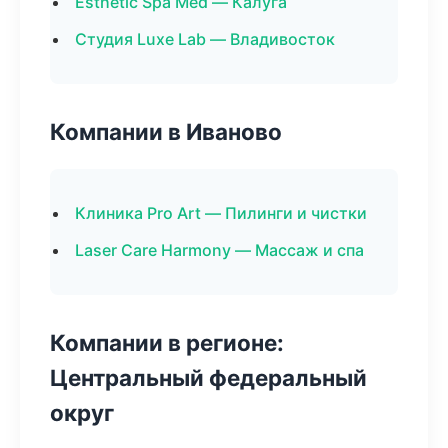
Esthetic Spa Med — Калуга
Студия Luxe Lab — Владивосток
Компании в Иваново
Клиника Pro Art — Пилинги и чистки
Laser Care Harmony — Массаж и спа
Компании в регионе:
Центральный федеральный
округ