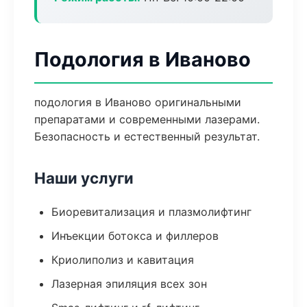
Подология в Иваново
подология в Иваново оригинальными
препаратами и современными лазерами.
Безопасность и естественный результат.
Наши услуги
Биоревитализация и плазмолифтинг
Инъекции ботокса и филлеров
Криолиполиз и кавитация
Лазерная эпиляция всех зон