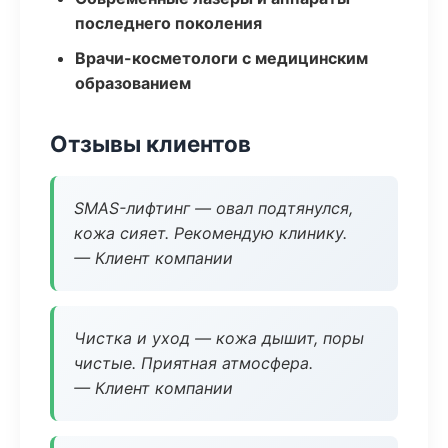
последнего поколения
Врачи-косметологи с медицинским
образованием
Отзывы клиентов
SMAS-лифтинг — овал подтянулся,
кожа сияет. Рекомендую клинику.
— Клиент компании
Чистка и уход — кожа дышит, поры
чистые. Приятная атмосфера.
— Клиент компании