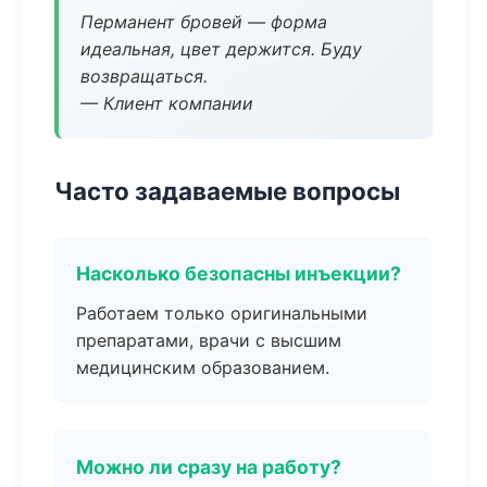
Перманент бровей — форма
идеальная, цвет держится. Буду
возвращаться.
— Клиент компании
Часто задаваемые вопросы
Насколько безопасны инъекции?
Работаем только оригинальными
препаратами, врачи с высшим
медицинским образованием.
Можно ли сразу на работу?