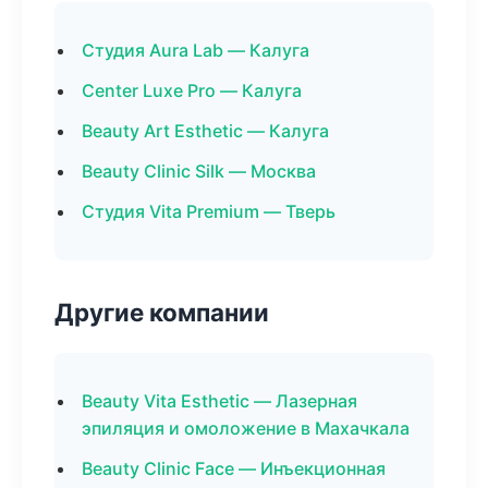
Студия Aura Lab — Калуга
Center Luxe Pro — Калуга
Beauty Art Esthetic — Калуга
Beauty Clinic Silk — Москва
Студия Vita Premium — Тверь
Другие компании
Beauty Vita Esthetic — Лазерная
эпиляция и омоложение в Махачкала
Beauty Clinic Face — Инъекционная