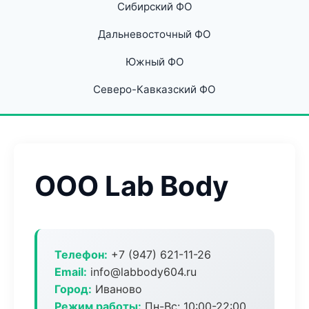
Сибирский ФО
Дальневосточный ФО
Южный ФО
Северо-Кавказский ФО
ООО Lab Body
Телефон:
+7 (947) 621-11-26
Email:
info@labbody604.ru
Город:
Иваново
Режим работы:
Пн-Вс: 10:00-22:00