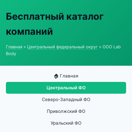
Бесплатный каталог
компаний
Главная
»
Центральный федеральный округ
» ООО Lab
Body
🏠 Главная
Центральный ФО
Северо-Западный ФО
Приволжский ФО
Уральский ФО