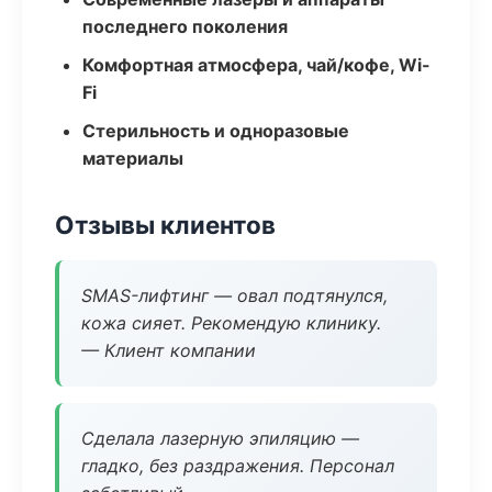
последнего поколения
Комфортная атмосфера, чай/кофе, Wi-
Fi
Стерильность и одноразовые
материалы
Отзывы клиентов
SMAS-лифтинг — овал подтянулся,
кожа сияет. Рекомендую клинику.
— Клиент компании
Сделала лазерную эпиляцию —
гладко, без раздражения. Персонал