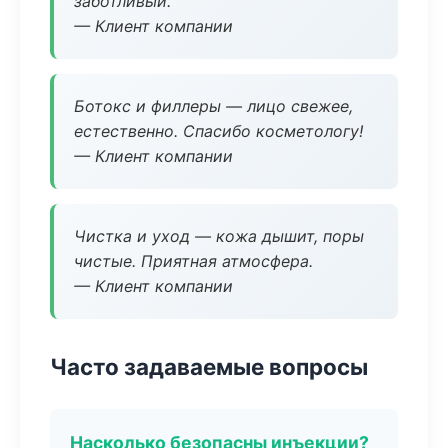
заботливый.
— Клиент компании
Ботокс и филлеры — лицо свежее,
естественно. Спасибо косметологу!
— Клиент компании
Чистка и уход — кожа дышит, поры
чистые. Приятная атмосфера.
— Клиент компании
Часто задаваемые вопросы
Насколько безопасны инъекции?