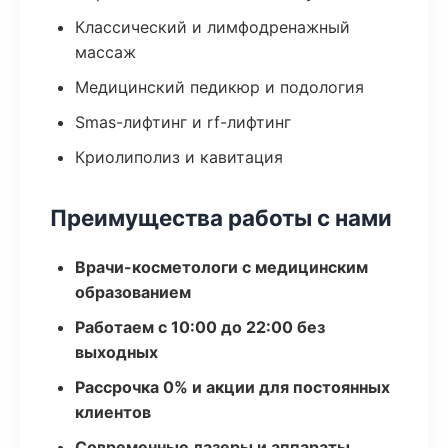
Классический и лимфодренажный
массаж
Медицинский педикюр и подология
Smas-лифтинг и rf-лифтинг
Криолиполиз и кавитация
Преимущества работы с нами
Врачи-косметологи с медицинским
образованием
Работаем с 10:00 до 22:00 без
выходных
Рассрочка 0% и акции для постоянных
клиентов
Современные лазеры и аппараты