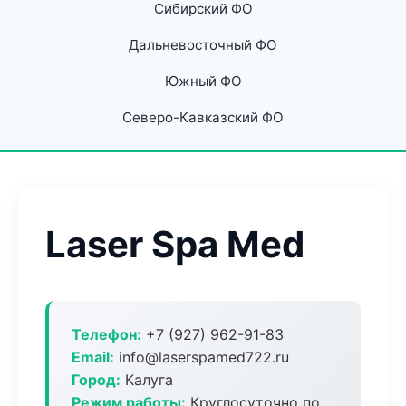
Сибирский ФО
Дальневосточный ФО
Южный ФО
Северо-Кавказский ФО
Laser Spa Med
Телефон:
+7 (927) 962-91-83
Email:
info@laserspamed722.ru
Город:
Калуга
Режим работы:
Круглосуточно по