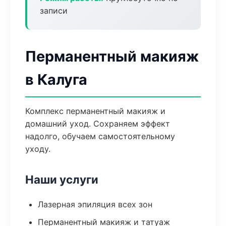
записи
Перманентный макияж
в Калуга
Комплекс перманентный макияж и
домашний уход. Сохраняем эффект
надолго, обучаем самостоятельному
уходу.
Наши услуги
Лазерная эпиляция всех зон
Перманентный макияж и татуаж