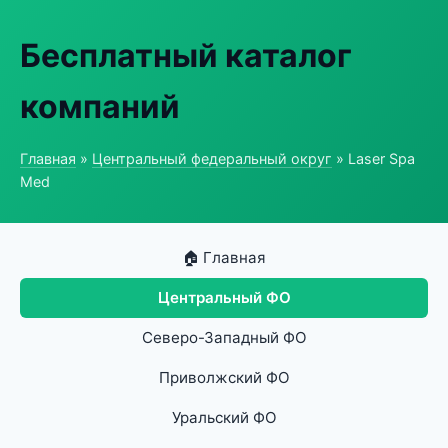
Бесплатный каталог
компаний
Главная
»
Центральный федеральный округ
» Laser Spa
Med
🏠 Главная
Центральный ФО
Северо-Западный ФО
Приволжский ФО
Уральский ФО