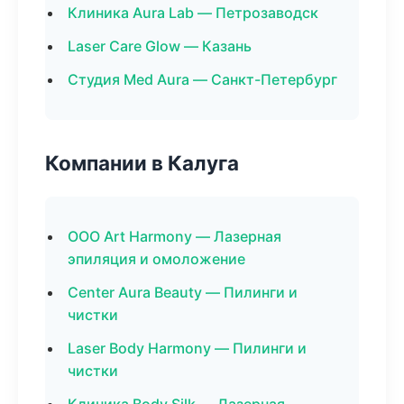
Клиника Aura Lab — Петрозаводск
Laser Care Glow — Казань
Студия Med Aura — Санкт-Петербург
Компании в Калуга
ООО Art Harmony — Лазерная
эпиляция и омоложение
Center Aura Beauty — Пилинги и
чистки
Laser Body Harmony — Пилинги и
чистки