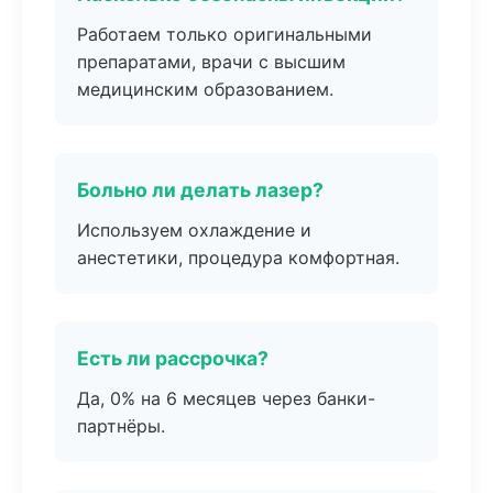
Работаем только оригинальными
препаратами, врачи с высшим
медицинским образованием.
Больно ли делать лазер?
Используем охлаждение и
анестетики, процедура комфортная.
Есть ли рассрочка?
Да, 0% на 6 месяцев через банки-
партнёры.