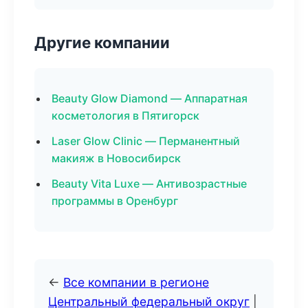
Другие компании
Beauty Glow Diamond — Аппаратная
косметология в Пятигорск
Laser Glow Clinic — Перманентный
макияж в Новосибирск
Beauty Vita Luxe — Антивозрастные
программы в Оренбург
←
Все компании в регионе
Центральный федеральный округ
|