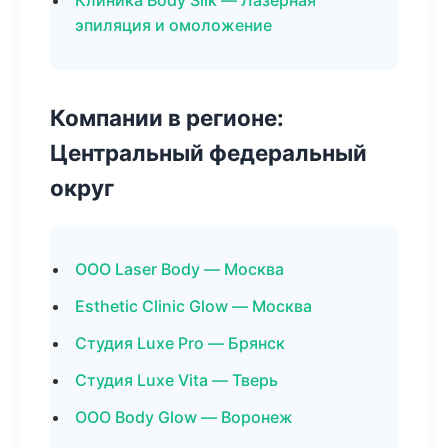
Клиника Body Silk — Лазерная
эпиляция и омоложение
Компании в регионе:
Центральный федеральный
округ
ООО Laser Body — Москва
Esthetic Clinic Glow — Москва
Студия Luxe Pro — Брянск
Студия Luxe Vita — Тверь
ООО Body Glow — Воронеж