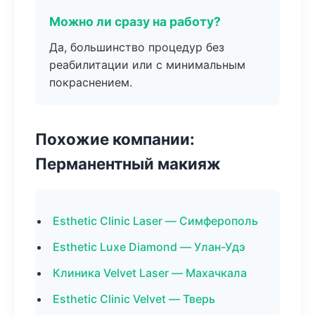
Можно ли сразу на работу?
Да, большинство процедур без
реабилитации или с минимальным
покраснением.
Похожие компании:
Перманентный макияж
Esthetic Clinic Laser — Симферополь
Esthetic Luxe Diamond — Улан-Удэ
Клиника Velvet Laser — Махачкала
Esthetic Clinic Velvet — Тверь