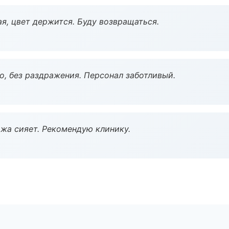
я, цвет держится. Буду возвращаться.
, без раздражения. Персонал заботливый.
жа сияет. Рекомендую клинику.