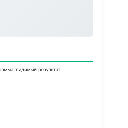
рамма, видимый результат.