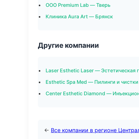
ООО Premium Lab — Тверь
Клиника Aura Art — Брянск
Другие компании
Laser Esthetic Laser — Эстетическая
Esthetic Spa Med — Пилинги и чистки
Center Esthetic Diamond — Инъекцио
←
Все компании в регионе Центр