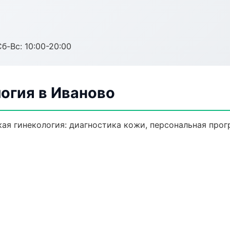
Сб-Вс: 10:00-20:00
огия в Иваново
ая гинекология: диагностика кожи, персональная прог