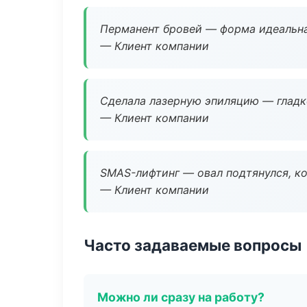
Перманент бровей — форма идеальна
— Клиент компании
Сделала лазерную эпиляцию — гладко
— Клиент компании
SMAS-лифтинг — овал подтянулся, ко
— Клиент компании
Часто задаваемые вопросы
Можно ли сразу на работу?