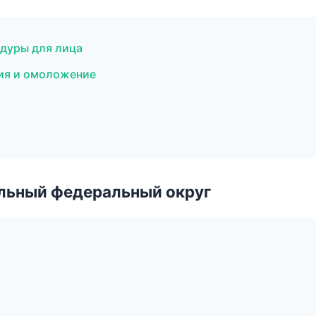
дуры для лица
ия и омоложение
альный федеральный округ