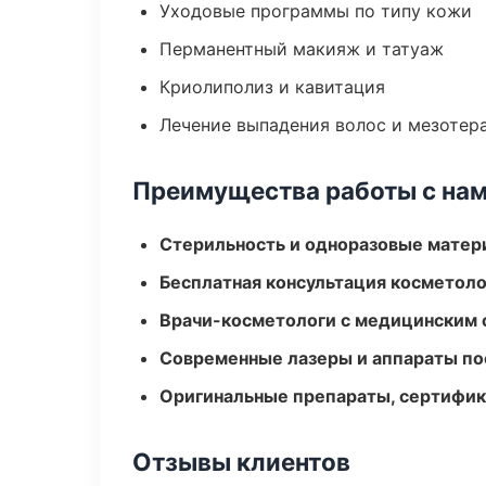
Уходовые программы по типу кожи
Перманентный макияж и татуаж
Криолиполиз и кавитация
Лечение выпадения волос и мезотер
Преимущества работы с на
Стерильность и одноразовые мате
Бесплатная консультация косметоло
Врачи-косметологи с медицинским 
Современные лазеры и аппараты по
Оригинальные препараты, сертифик
Отзывы клиентов