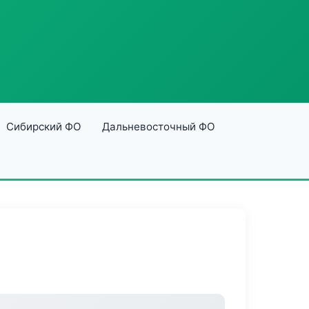
Сибирский ФО
Дальневосточный ФО