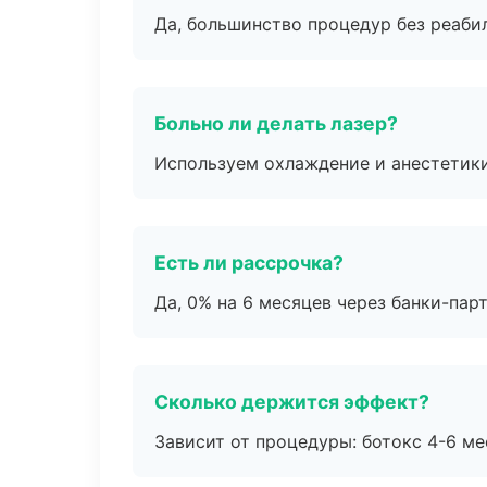
Да, большинство процедур без реаби
Больно ли делать лазер?
Используем охлаждение и анестетики
Есть ли рассрочка?
Да, 0% на 6 месяцев через банки-пар
Сколько держится эффект?
Зависит от процедуры: ботокс 4-6 ме