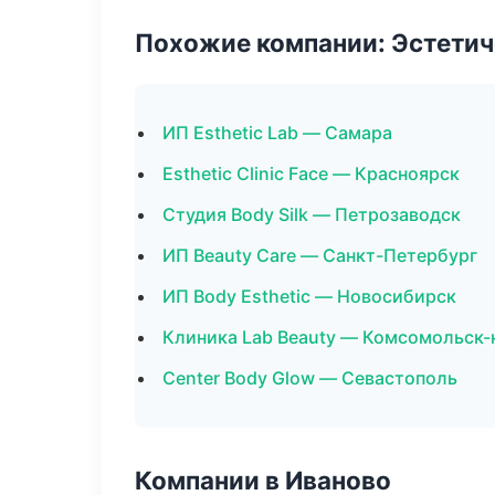
Похожие компании: Эстетич
ИП Esthetic Lab — Самара
Esthetic Clinic Face — Красноярск
Студия Body Silk — Петрозаводск
ИП Beauty Care — Санкт-Петербург
ИП Body Esthetic — Новосибирск
Клиника Lab Beauty — Комсомольск-
Center Body Glow — Севастополь
Компании в Иваново