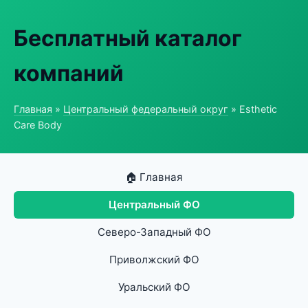
Бесплатный каталог
компаний
Главная
»
Центральный федеральный округ
» Esthetic
Care Body
🏠 Главная
Центральный ФО
Северо-Западный ФО
Приволжский ФО
Уральский ФО