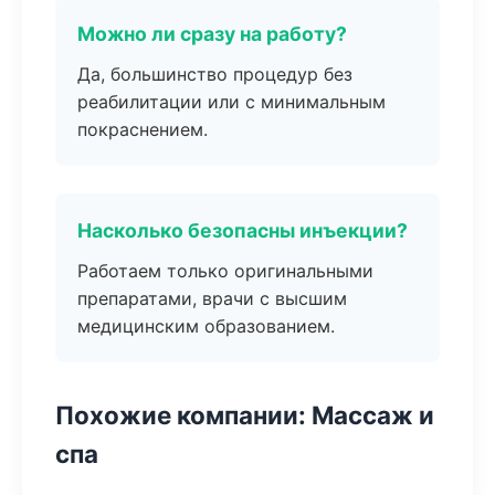
Можно ли сразу на работу?
Да, большинство процедур без
реабилитации или с минимальным
покраснением.
Насколько безопасны инъекции?
Работаем только оригинальными
препаратами, врачи с высшим
медицинским образованием.
Похожие компании: Массаж и
спа