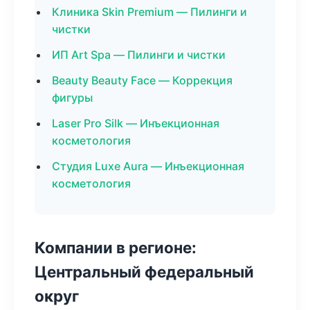
Клиника Skin Premium — Пилинги и
чистки
ИП Art Spa — Пилинги и чистки
Beauty Beauty Face — Коррекция
фигуры
Laser Pro Silk — Инъекционная
косметология
Студия Luxe Aura — Инъекционная
косметология
Компании в регионе:
Центральный федеральный
округ