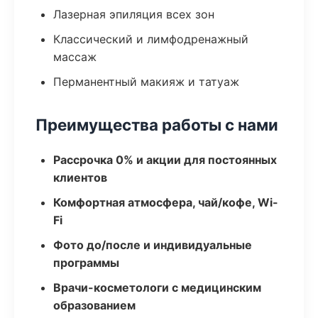
Лазерная эпиляция всех зон
Классический и лимфодренажный
массаж
Перманентный макияж и татуаж
Преимущества работы с нами
Рассрочка 0% и акции для постоянных
клиентов
Комфортная атмосфера, чай/кофе, Wi-
Fi
Фото до/после и индивидуальные
программы
Врачи-косметологи с медицинским
образованием