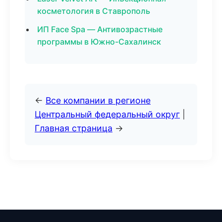
косметология в Ставрополь
ИП Face Spa — Антивозрастные
программы в Южно-Сахалинск
←
Все компании в регионе
Центральный федеральный округ
|
Главная страница
→