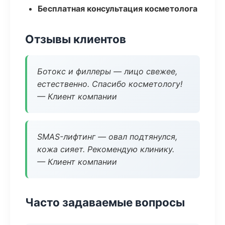
Бесплатная консультация косметолога
Отзывы клиентов
Ботокс и филлеры — лицо свежее,
естественно. Спасибо косметологу!
— Клиент компании
SMAS-лифтинг — овал подтянулся,
кожа сияет. Рекомендую клинику.
— Клиент компании
Часто задаваемые вопросы