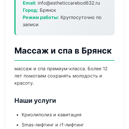
Email:
info@estheticcarebod632.ru
Город:
Брянск
Режим работы:
Круглосуточно по
записи
Массаж и спа в Брянск
массаж и спа премиум-класса. Более 12
лет помогаем сохранять молодость и
красоту.
Наши услуги
Криолиполиз и кавитация
Smas-лифтинг и rf-лифтинг