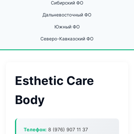
Сибирский ФО
Дальневосточный ФО
Южный ФО
Северо-Кавказский ФО
Esthetic Care
Body
Телефон:
8 (976) 907 11 37