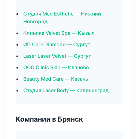
Студия Med Esthetic — Нижний
Новгород
Клиника Velvet Spa — Кызыл
ИП Care Diamond — Сургут
Laser Laser Velvet — Сургут
ООО Clinic Skin — Иваново
Beauty Med Care — Казань
Студия Laser Body — Калининград
Компании в Брянск