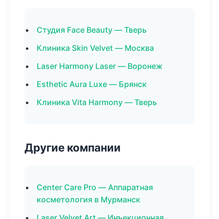
Студия Face Beauty — Тверь
Клиника Skin Velvet — Москва
Laser Harmony Laser — Воронеж
Esthetic Aura Luxe — Брянск
Клиника Vita Harmony — Тверь
Другие компании
Center Care Pro — Аппаратная
косметология в Мурманск
Laser Velvet Art — Инъекционная